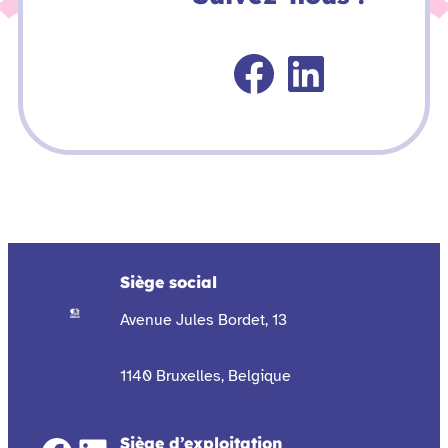
Faceboo
Linked
Siège social
Avenue Jules Bordet, 13
1140 Bruxelles, Belgique
Siège d’exploitation