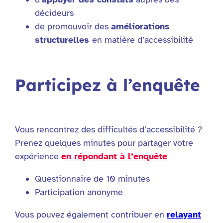
décideurs
de promouvoir des
améliorations
structurelles
en matière d’accessibilité
Participez à l’enquête
Vous rencontrez des difficultés d’accessibilité ?
Prenez quelques minutes pour partager votre
expérience
en répondant à l’enquête
Questionnaire de 10 minutes
Participation anonyme
Vous pouvez également contribuer en
relayant