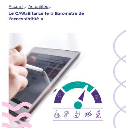
Accueil
Actualités
Le CAWaB lance le « Baromètre de
l’accessibilité »