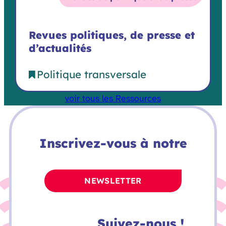
Revues politiques, de presse et
d’actualités
Politique transversale
voir tous les Ressources
Inscrivez-vous à notre
NEWSLETTER
Suivez-nous !