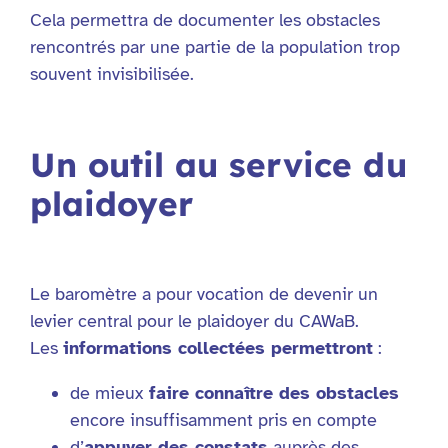
Cela permettra de documenter les obstacles
rencontrés par une partie de la population trop
souvent invisibilisée.
Un outil au service du
plaidoyer
Le baromètre a pour vocation de devenir un
levier central pour le plaidoyer du CAWaB.
Les
informations collectées permettront
:
de mieux
faire connaître des obstacles
encore insuffisamment pris en compte
d’
appuyer des constats
auprès des