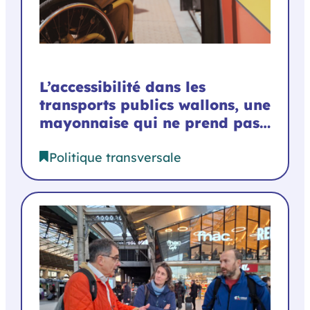
L’accessibilité dans les
transports publics wallons, une
mayonnaise qui ne prend pas…
Politique transversale