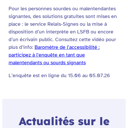
Pour les personnes sourdes ou malentendantes
signantes, des solutions gratuites sont mises en
place : le service Relais-Signes ou la mise à
disposition d’un interprète en LSFB ou encore
d’un écrivain public. Consultez cette vidéo pour
plus d’info:
Baromètre de l’accessibilité :
participez à l’enquête en tant que
malentendants ou sourds signants
L’enquête est en ligne du 15.06 au 05.07.26
Actualités sur le