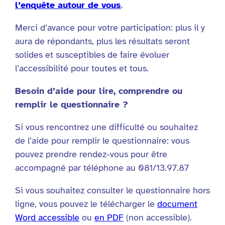
l’enquête autour de vous
.
Merci d’avance pour votre participation: plus il y
aura de répondants, plus les résultats seront
solides et susceptibles de faire évoluer
l’accessibilité pour toutes et tous.
Besoin d’aide pour lire, comprendre ou
remplir le questionnaire ?
Si vous rencontrez une difficulté ou souhaitez
de l’aide pour remplir le questionnaire: vous
pouvez prendre rendez-vous pour être
accompagné par téléphone au 081/13.97.87
Si vous souhaitez consulter le questionnaire hors
ligne, vous pouvez le télécharger le
document
Word accessible
ou
en PDF
(non accessible).