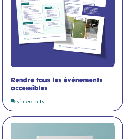
Rendre tous les événements
accessibles
Évènements