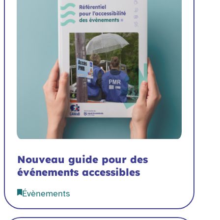
Nouveau guide pour des
événements accessibles
Évènements