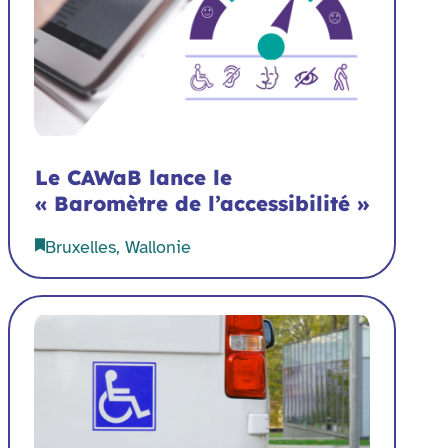
Le CAWaB lance le
« Baromètre de l’accessibilité »
Bruxelles, Wallonie