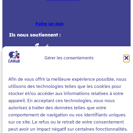
Faire un don
Ils nous soutiennent :
Gérer les consentements
Afin de vous offrir la meilleure expérience possible, nous
utilisons des technologies telles que les cookies pour
stocker et/ou accéder aux informations relatives à votre
appareil. En acceptant ces technologies, vous nous
autorisez à traiter des données telles que votre
comportement de navigation ou vos identifiants uniques
sur ce site. Le refus ou le retrait de votre consentement
peut avoir un impact négatif sur certaines fonctionnalités.