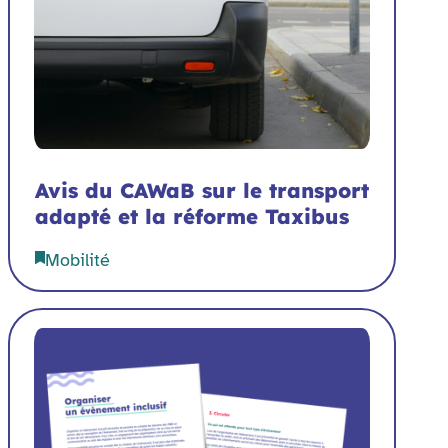
Avis du CAWaB sur le transport
adapté et la réforme Taxibus
Mobilité