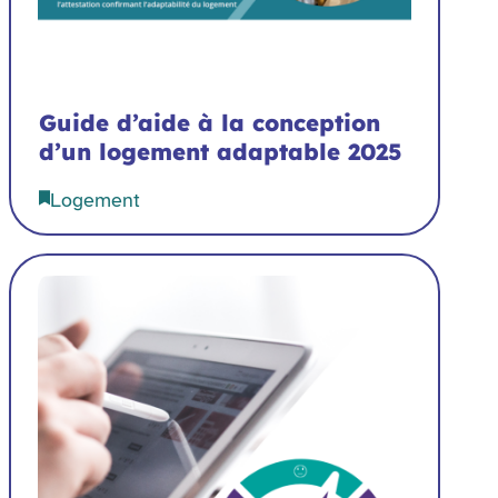
Guide d’aide à la conception
d’un logement adaptable 2025
Logement