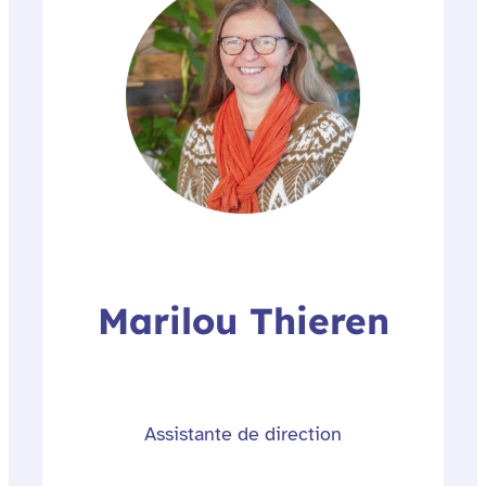
Marilou Thieren
Assistante de direction