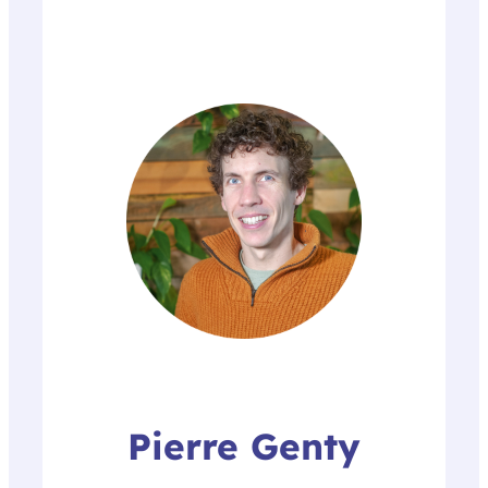
Pierre Genty