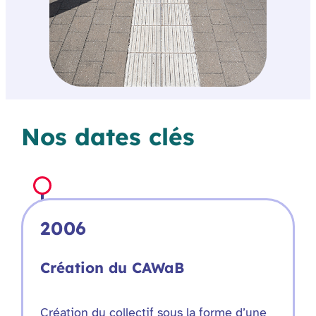
Nos dates clés
2006
Création du CAWaB
Création du collectif sous la forme d’une