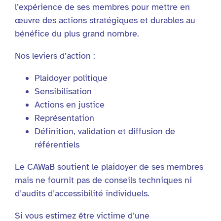
l’expérience de ses membres pour mettre en
œuvre des actions stratégiques et durables au
bénéfice du plus grand nombre.
Nos leviers d’action :
Plaidoyer politique
Sensibilisation
Actions en justice
Représentation
Définition, validation et diffusion de
référentiels
Le CAWaB soutient le plaidoyer de ses membres
mais ne fournit pas de conseils techniques ni
d’audits d’accessibilité individuels.
Si vous estimez être victime d’une