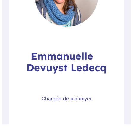
Emmanuelle
Devuyst Ledecq
Chargée de plaidoyer