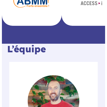
L’équipe