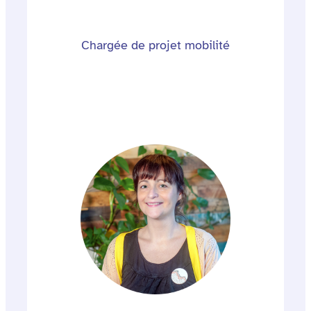
Chargée de projet mobilité