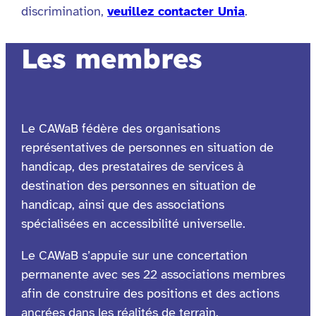
discrimination,
veuillez contacter Unia
.
Les membres
Le CAWaB fédère des organisations
représentatives de personnes en situation de
handicap, des prestataires de services à
destination des personnes en situation de
handicap, ainsi que des associations
spécialisées en accessibilité universelle.
Le CAWaB s’appuie sur une concertation
permanente avec ses 22 associations membres
afin de construire des positions et des actions
ancrées dans les réalités de terrain.