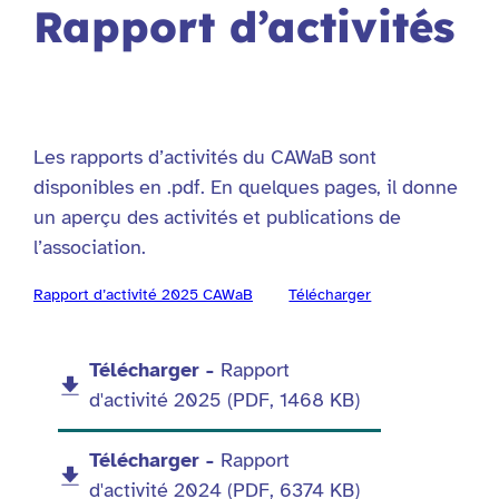
Rapport d’activités
Les rapports d’activités du CAWaB sont
disponibles en .pdf. En quelques pages, il donne
un aperçu des activités et publications de
l’association.
Rapport d’activité 2025 CAWaB
Télécharger
Liste
Télécharger -
Rapport
d'activité 2025 (PDF, 1468 KB)
des
pièces
Télécharger -
Rapport
d'activité 2024 (PDF, 6374 KB)