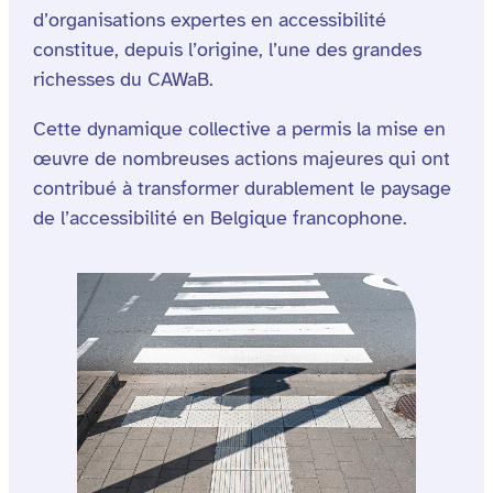
d’organisations expertes en accessibilité
constitue, depuis l’origine, l’une des grandes
richesses du CAWaB.
Cette dynamique collective a permis la mise en
œuvre de nombreuses actions majeures qui ont
contribué à transformer durablement le paysage
de l’accessibilité en Belgique francophone.