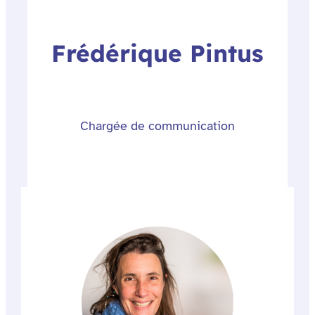
Frédérique Pintus
Chargée de communication