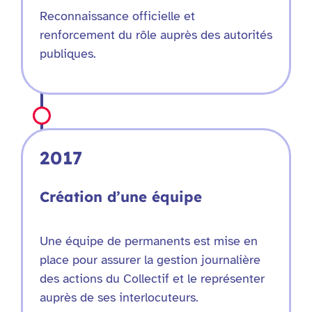
Reconnaissance officielle et
renforcement du rôle auprès des autorités
publiques.
2017
Création d’une équipe
Une équipe de permanents est mise en
place pour assurer la gestion journalière
des actions du Collectif et le représenter
auprès de ses interlocuteurs.