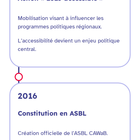
Mobilisation visant à influencer les
programmes politiques régionaux.
L’accessibilité devient un enjeu politique
central.
2016
Constitution en ASBL
Création officielle de l’ASBL CAWaB.