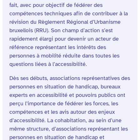
fait, avec pour objectif de fédérer des
compétences techniques afin de contribuer à la
révision du Règlement Régional d’Urbanisme
bruxellois (RRU). Son champ d’action s’est
rapidement élargi pour devenir un acteur de
référence représentant les intérêts des
personnes à mobilité réduite dans toutes les
questions liées à l’accessibilité.
Dès ses débuts, associations représentatives des
personnes en situation de handicap, bureaux
experts en accessibilité et pouvoirs publics ont
perçu l’importance de fédérer les forces, les
compétences et les avis autour des enjeux
d’accessibilité. La cohabitation, au sein d’une
même structure, d’associations représentant les
personnes en situation de handicap et