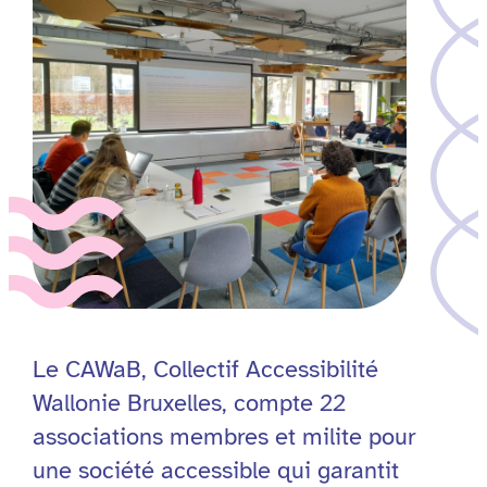
Le CAWaB, Collectif Accessibilité
Wallonie Bruxelles, compte 22
associations membres et milite pour
une société accessible qui garantit