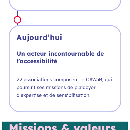
Aujourd’hui
Un acteur incontournable de
l’accessibilité
22 associations composent le CAWaB, qui
poursuit ses missions de plaidoyer,
d’expertise et de sensibilisation.
Missions & valeurs