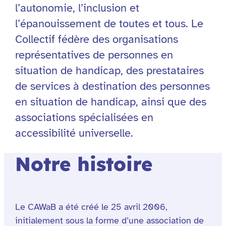
l’autonomie, l’inclusion et
l’épanouissement de toutes et tous. Le
Collectif fédère des organisations
représentatives de personnes en
situation de handicap, des prestataires
de services à destination des personnes
en situation de handicap, ainsi que des
associations spécialisées en
accessibilité universelle.
Notre histoire
Le CAWaB a été créé le 25 avril 2006,
initialement sous la forme d’une association de