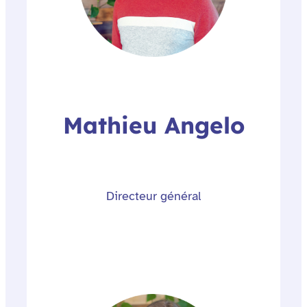
Mathieu Angelo
Directeur général