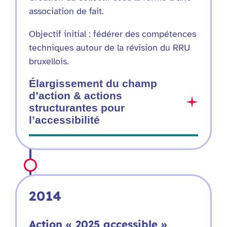
association de fait.
Objectif initial : fédérer des compétences
techniques autour de la révision du RRU
bruxellois.
Élargissement du champ
d’action & actions
structurantes pour
l’accessibilité
2014
Action « 2025 accessible »