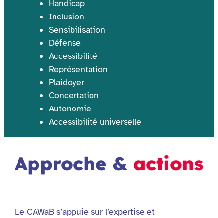
Handicap
Inclusion
Sensibilisation
Défense
Accessibilité
Représentation
Plaidoyer
Concertation
Autonomie
Accessibilité universelle
Approche &
actions
Le CAWaB s’appuie sur l’expertise et