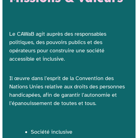
Le CAWaB agit auprès des responsables
politiques, des pouvoirs publics et des
opérateurs pour construire une société
accessible et inclusive.
Il œuvre dans l’esprit de la Convention des
Nations Unies relative aux droits des personnes
handicapées, afin de garantir l’autonomie et
l’épanouissement de toutes et tous.
Société inclusive