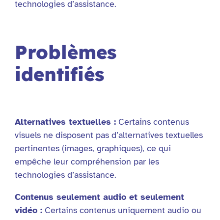
technologies d’assistance.
Problèmes
identifiés
Alternatives textuelles :
Certains contenus
visuels ne disposent pas d’alternatives textuelles
pertinentes (images, graphiques), ce qui
empêche leur compréhension par les
technologies d’assistance.
Contenus seulement audio et seulement
vidéo :
Certains contenus uniquement audio ou