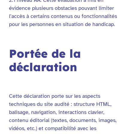
évidence plusieurs obstacles pouvant limiter
l’accès à certains contenus ou fonctionnalités
pour les personnes en situation de handicap.
Portée de la
déclaration
Cette déclaration porte sur les aspects
techniques du site audité : structure HTML,
balisage, navigation, interactions clavier,
contenu éditorial (textes, documents, images,
vidéos, etc.) et compatibilité avec les