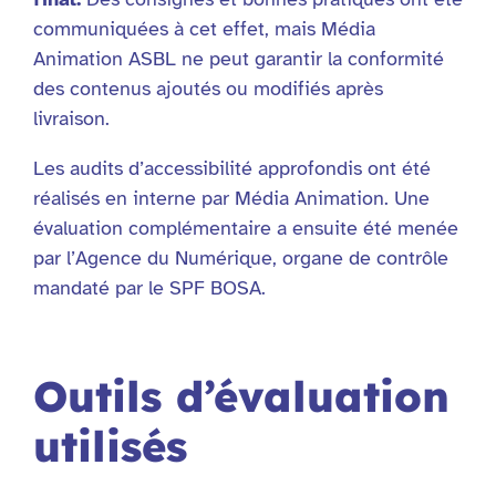
communiquées à cet effet, mais Média
Animation ASBL ne peut garantir la conformité
des contenus ajoutés ou modifiés après
livraison.
Les audits d’accessibilité approfondis ont été
réalisés en interne par Média Animation. Une
évaluation complémentaire a ensuite été menée
par l’Agence du Numérique, organe de contrôle
mandaté par le SPF BOSA.
Outils d’évaluation
utilisés