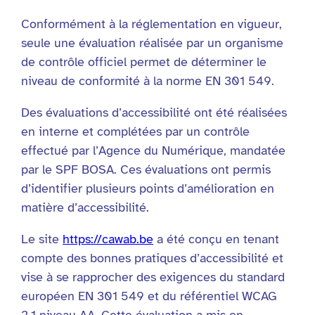
Conformément à la réglementation en vigueur,
seule une évaluation réalisée par un organisme
de contrôle officiel permet de déterminer le
niveau de conformité à la norme EN 301 549.
Des évaluations d’accessibilité ont été réalisées
en interne et complétées par un contrôle
effectué par l’Agence du Numérique, mandatée
par le SPF BOSA. Ces évaluations ont permis
d’identifier plusieurs points d’amélioration en
matière d’accessibilité.
Le site
https://cawab.be
a été conçu en tenant
compte des bonnes pratiques d’accessibilité et
vise à se rapprocher des exigences du standard
européen EN 301 549 et du référentiel WCAG
2.1 niveau AA. Cette évaluation a mis en