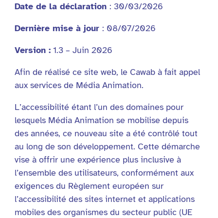
Date de la déclaration
: 30/03/2026
Dernière mise à jour
: 08/07/2026
Version :
1.3 – Juin 2026
Afin de réalisé ce site web, le Cawab à fait appel
aux services de Média Animation.
L’accessibilité étant l’un des domaines pour
lesquels Média Animation se mobilise depuis
des années, ce nouveau site a été contrôlé tout
au long de son développement. Cette démarche
vise à offrir une expérience plus inclusive à
l’ensemble des utilisateurs, conformément aux
exigences du Règlement européen sur
l’accessibilité des sites internet et applications
mobiles des organismes du secteur public (UE