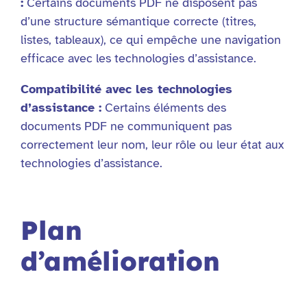
:
Certains documents PDF ne disposent pas
d’une structure sémantique correcte (titres,
listes, tableaux), ce qui empêche une navigation
efficace avec les technologies d’assistance.
Compatibilité avec les technologies
d’assistance :
Certains éléments des
documents PDF ne communiquent pas
correctement leur nom, leur rôle ou leur état aux
technologies d’assistance.
Plan
d’amélioration