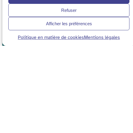
Refuser
Afficher les préférences
Politique en matière de cookies
Mentions légales