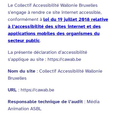
Le Collectif Accessibilité Wallonie Bruxelles
s’engage à rendre ce site internet accessible,
conformément à
loi du 19 juillet 2018 relative
à l’accessibilité des sites internet et des
applications mobiles des organismes du
secteur public
.
La présente déclaration d’accessibilité
s’applique au site : https://cawab.be
Nom du site
: Collectif Accessibilité Wallonie
Bruxelles
URL
: https://cawab.be
Responsable technique de l’audit
: Média
Animation ASBL