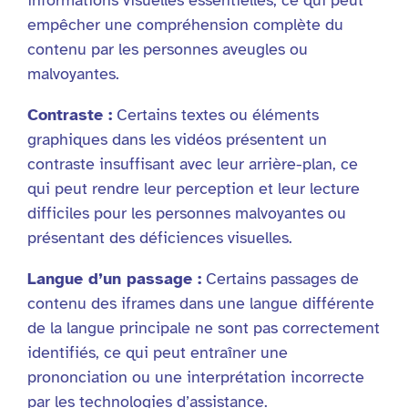
informations visuelles essentielles, ce qui peut
empêcher une compréhension complète du
contenu par les personnes aveugles ou
malvoyantes.
Contraste :
Certains textes ou éléments
graphiques dans les vidéos présentent un
contraste insuffisant avec leur arrière-plan, ce
qui peut rendre leur perception et leur lecture
difficiles pour les personnes malvoyantes ou
présentant des déficiences visuelles.
Langue d’un passage :
Certains passages de
contenu des iframes dans une langue différente
de la langue principale ne sont pas correctement
identifiés, ce qui peut entraîner une
prononciation ou une interprétation incorrecte
par les technologies d’assistance.