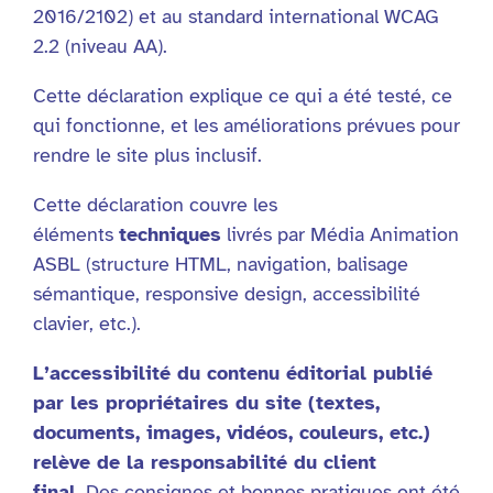
2016/2102) et au standard international WCAG
2.2 (niveau AA).
Cette déclaration explique ce qui a été testé, ce
qui fonctionne, et les améliorations prévues pour
rendre le site plus inclusif.
Cette déclaration couvre les
éléments
techniques
livrés par Média Animation
ASBL (structure HTML, navigation, balisage
sémantique, responsive design, accessibilité
clavier, etc.).
L’accessibilité du contenu éditorial publié
par les propriétaires du site (textes,
documents, images, vidéos, couleurs, etc.)
relève de la responsabilité du client
final.
Des consignes et bonnes pratiques ont été