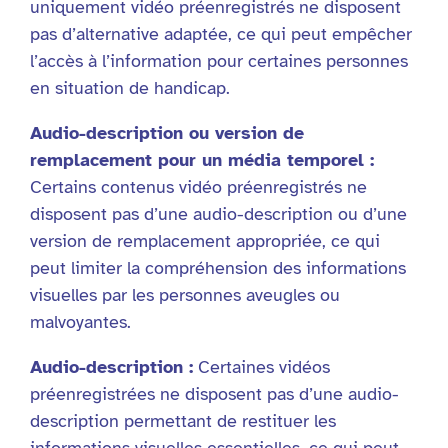
uniquement vidéo préenregistrés ne disposent
pas d’alternative adaptée, ce qui peut empêcher
l’accès à l’information pour certaines personnes
en situation de handicap.
Audio-description ou version de
remplacement pour un média temporel :
Certains contenus vidéo préenregistrés ne
disposent pas d’une audio-description ou d’une
version de remplacement appropriée, ce qui
peut limiter la compréhension des informations
visuelles par les personnes aveugles ou
malvoyantes.
Audio-description :
Certaines vidéos
préenregistrées ne disposent pas d’une audio-
description permettant de restituer les