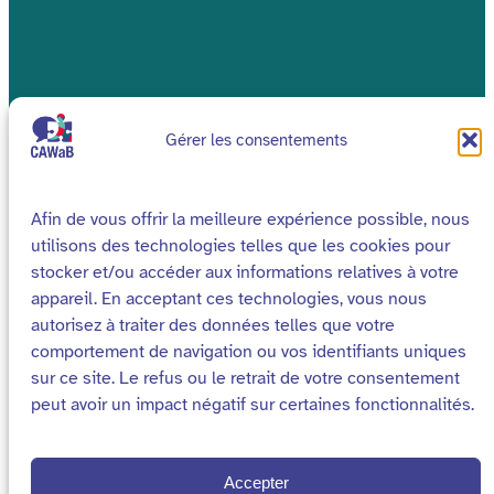
Gérer les consentements
Afin de vous offrir la meilleure expérience possible, nous
utilisons des technologies telles que les cookies pour
stocker et/ou accéder aux informations relatives à votre
appareil. En acceptant ces technologies, vous nous
autorisez à traiter des données telles que votre
comportement de navigation ou vos identifiants uniques
sur ce site. Le refus ou le retrait de votre consentement
peut avoir un impact négatif sur certaines fonctionnalités.
Accepter