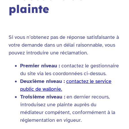
plainte
Si vous n’obtenez pas de réponse satisfaisante à
votre demande dans un délai raisonnable, vous
pouvez introduire une réclamation.
Premier niveau :
contactez le gestionnaire
du site via les coordonnées ci-dessus.
Deuxième niveau :
contactez le service
public de wallonie.
Troisième niveau :
en dernier recours,
introduisez une plainte auprès du
médiateur compétent, conformément à la
réglementation en vigueur.