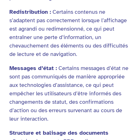
Redistribution :
Certains contenus ne
s’adaptent pas correctement lorsque l’affichage
est agrandi ou redimensionné, ce qui peut
entraîner une perte d’information, un
chevauchement des éléments ou des difficultés
de lecture et de navigation.
Messages d’état :
Certains messages d’état ne
sont pas communiqués de manière appropriée
aux technologies d’assistance, ce qui peut
empêcher les utilisateurs d’être informés des
changements de statut, des confirmations
d’action ou des erreurs survenant au cours de
leur interaction.
Structure et balisage des documents