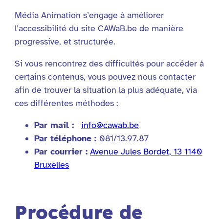
Média Animation s’engage à améliorer
l’accessibilité du site CAWaB.be de manière
progressive, et structurée.
Si vous rencontrez des difficultés pour accéder à
certains contenus, vous pouvez nous contacter
afin de trouver la situation la plus adéquate, via
ces différentes méthodes :
Par mail :
info@cawab.be
Par téléphone :
081/13.97.87
Par courrier :
Avenue Jules Bordet, 13 1140
Bruxelles
Procédure de