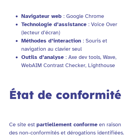
Navigateur web
: Google Chrome
Technologie d’assistance
: Voice Over
(lecteur d’écran)
Méthodes d’interaction
: Souris et
navigation au clavier seul
Outils d’analyse
: Axe dev tools, Wave,
WebAIM Contrast Checker, Lighthouse
État de conformité
Ce site est
partiellement conforme
en raison
des non-conformités et dérogations identifiées.