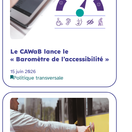
Le CAWaB lance le
« Baromètre de l’accessibilité »
15 juin 2026
Politique transversale