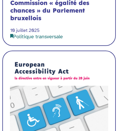
Commission « égalité des
chances » du Parlement
bruxellois
10 juillet 2025
Politique transversale