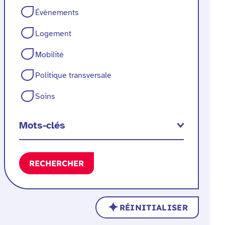
Évènements
Logement
Mobilité
Politique transversale
Soins
Mots-clés
RECHERCHER
RÉINITIALISER