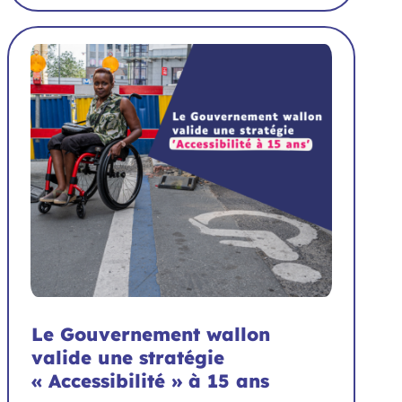
Le Gouvernement wallon
valide une stratégie
« Accessibilité » à 15 ans