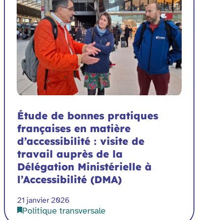
Étude de bonnes pratiques
françaises en matière
d’accessibilité : visite de
travail auprès de la
Délégation Ministérielle à
l’Accessibilité (DMA)
21 janvier 2026
Politique transversale