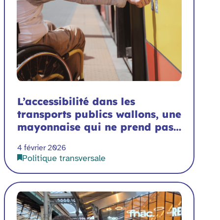
L’accessibilité dans les
transports publics wallons, une
mayonnaise qui ne prend pas…
4 février 2026
Politique transversale