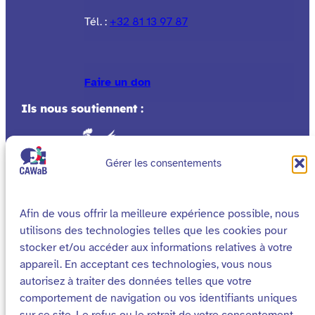
Tél. :
+32 81 13 97 87
Faire un don
Ils nous soutiennent :
Gérer les consentements
Afin de vous offrir la meilleure expérience possible, nous
utilisons des technologies telles que les cookies pour
stocker et/ou accéder aux informations relatives à votre
appareil. En acceptant ces technologies, vous nous
autorisez à traiter des données telles que votre
comportement de navigation ou vos identifiants uniques