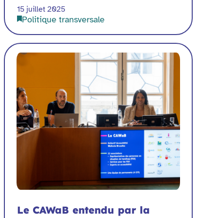
15 juillet 2025
Politique transversale
Le CAWaB entendu par la