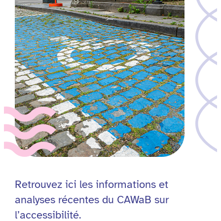
Retrouvez ici les informations et
analyses récentes du CAWaB sur
l’accessibilité.