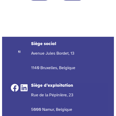
Siège social
Avenue Jules Bordet, 13
1140 Bruxelles, Belgique
Facebook
LinkedIn
Siège d’exploitation
Rue de la Pépinière, 23
5000 Namur, Belgique