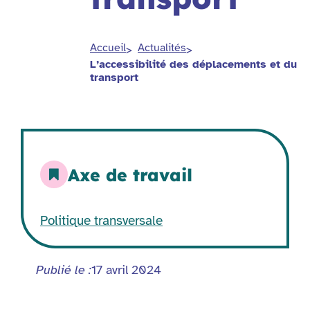
Accueil
Actualités
L’accessibilité des déplacements et du
transport
Axe de travail
Politique transversale
Publié le :
17 avril 2024