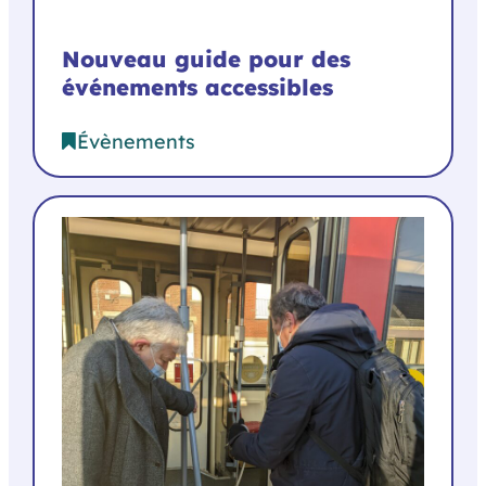
Nouveau guide pour des
événements accessibles
Évènements