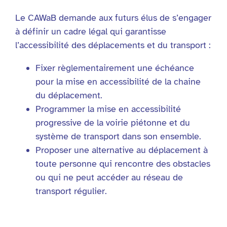
Le CAWaB demande aux futurs élus de s’engager
à définir un cadre légal qui garantisse
l’accessibilité des déplacements et du transport :
Fixer règlementairement une échéance
pour la mise en accessibilité de la chaine
du déplacement.
Programmer la mise en accessibilité
progressive de la voirie piétonne et du
système de transport dans son ensemble.
Proposer une alternative au déplacement à
toute personne qui rencontre des obstacles
ou qui ne peut accéder au réseau de
transport régulier.