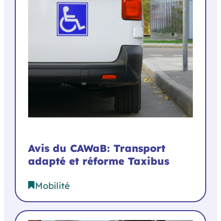
Avis du CAWaB: Transport
adapté et réforme Taxibus
Mobilité