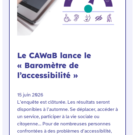
Le CAWaB lance le
« Baromètre de
l’accessibilité »
15 juin 2026
L’enquête est clôturée. Les résultats seront
disponibles à l’automne. Se déplacer, accéder à
un service, participer à la vie sociale ou
citoyenne… Pour de nombreuses personnes
confrontées à des problèmes d’accessibilité,