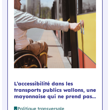
L’accessibilité dans les
transports publics wallons, une
mayonnaise qui ne prend pas…
Politique transversale