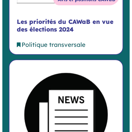
Les priorités du CAWaB en vue
des élections 2024
Politique transversale