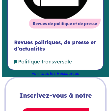
Revues de politique et de presse
Revues politiques, de presse et
d’actualités
Politique transversale
voir tous les Ressources
Inscrivez-vous à notre