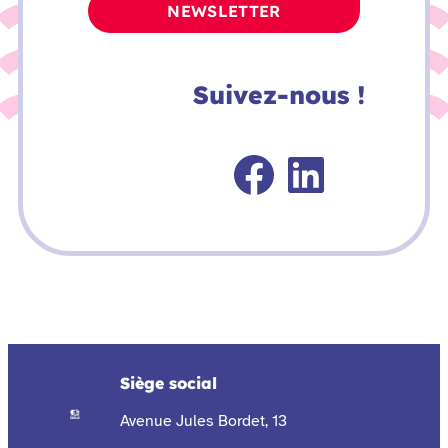
NEWSLETTER
Suivez-nous !
Faceboo
Linked
Siège social
Avenue Jules Bordet, 13