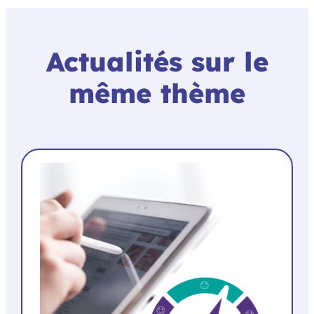
Actualités sur le
même thème