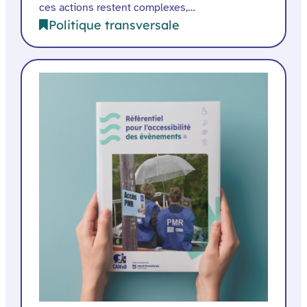
ces actions restent complexes,…
Politique transversale