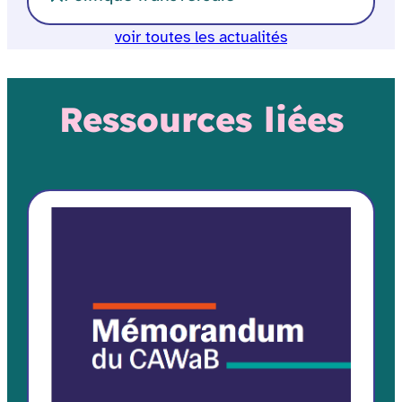
voir toutes les actualités
Ressources liées