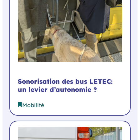
Sonorisation des bus LETEC:
un levier d’autonomie ?
Mobilité