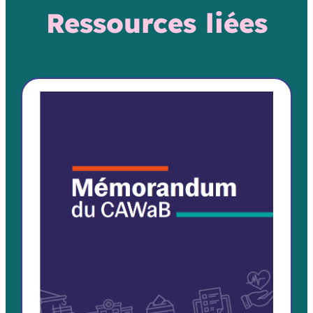
Ressources liées