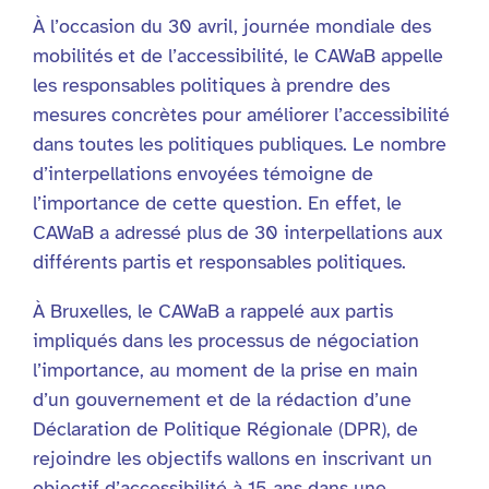
À l’occasion du 30 avril, journée mondiale des
mobilités et de l’accessibilité, le CAWaB appelle
les responsables politiques à prendre des
mesures concrètes pour améliorer l’accessibilité
dans toutes les politiques publiques. Le nombre
d’interpellations envoyées témoigne de
l’importance de cette question. En effet, le
CAWaB a adressé plus de 30 interpellations aux
différents partis et responsables politiques.
À Bruxelles, le CAWaB a rappelé aux partis
impliqués dans les processus de négociation
l’importance, au moment de la prise en main
d’un gouvernement et de la rédaction d’une
Déclaration de Politique Régionale (DPR), de
rejoindre les objectifs wallons en inscrivant un
objectif d’accessibilité à 15 ans dans une