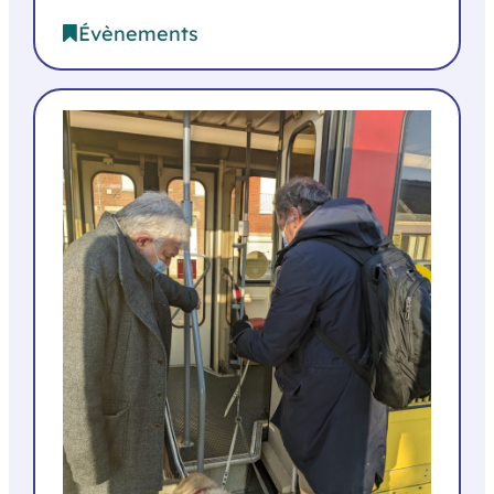
Évènements