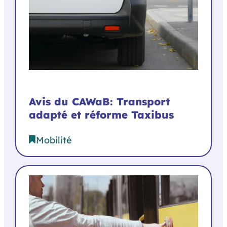
Avis du CAWaB: Transport
adapté et réforme Taxibus
Mobilité