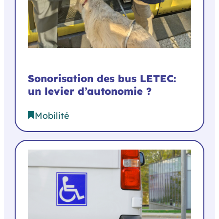
Sonorisation des bus LETEC:
un levier d’autonomie ?
Mobilité