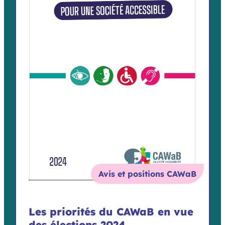
Avis et positions CAWaB
Les priorités du CAWaB en vue
des élections 2024