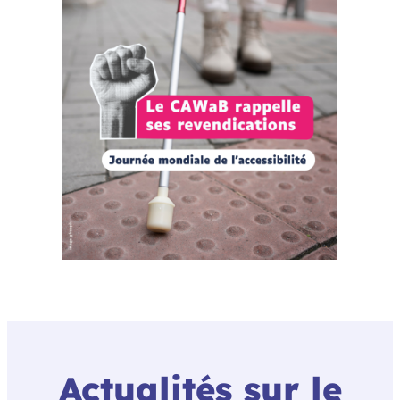
Actualités sur le