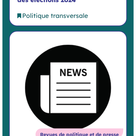
Politique transversale
Revues de politique et de presse