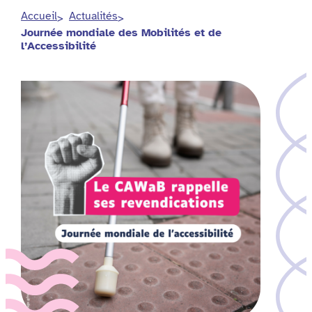
Accueil
Actualités
Journée mondiale des Mobilités et de
l’Accessibilité