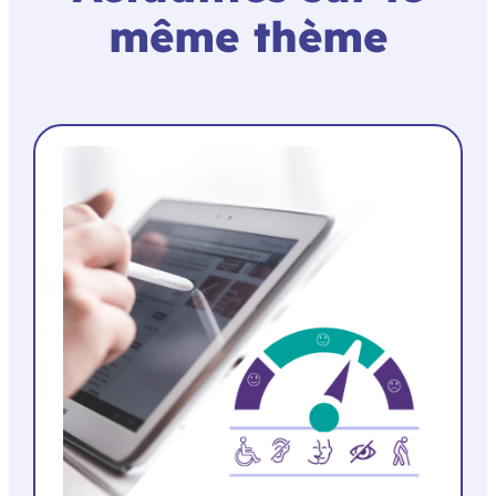
même thème