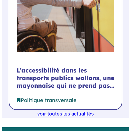
L’accessibilité dans les
transports publics wallons, une
mayonnaise qui ne prend pas…
Politique transversale
voir toutes les actualités