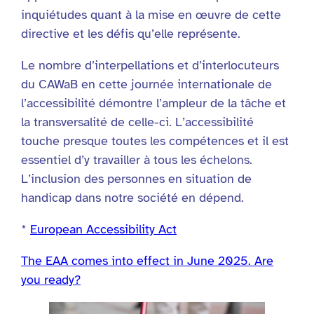
inquiétudes quant à la mise en œuvre de cette
directive et les défis qu’elle représente.
Le nombre d’interpellations et d’interlocuteurs
du CAWaB en cette journée internationale de
l’accessibilité démontre l’ampleur de la tâche et
la transversalité de celle-ci. L’accessibilité
touche presque toutes les compétences et il est
essentiel d’y travailler à tous les échelons.
L’inclusion des personnes en situation de
handicap dans notre société en dépend.
*
European Accessibility Act
The EAA comes into effect in June 2025. Are
you ready?