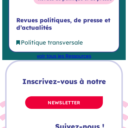
Revues politiques, de presse et
d’actualités
Politique transversale
voir tous les Ressources
Inscrivez-vous à notre
NEWSLETTER
Suivez-nous !