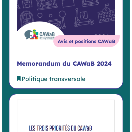
Avis et positions CAWaB
Memorandum du CAWaB 2024
Politique transversale