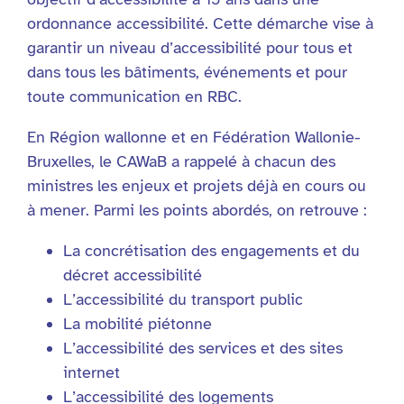
ordonnance accessibilité. Cette démarche vise à
garantir un niveau d’accessibilité pour tous et
dans tous les bâtiments, événements et pour
toute communication en RBC.
En Région wallonne et en Fédération Wallonie-
Bruxelles, le CAWaB a rappelé à chacun des
ministres les enjeux et projets déjà en cours ou
à mener. Parmi les points abordés, on retrouve :
La concrétisation des engagements et du
décret accessibilité
L’accessibilité du transport public
La mobilité piétonne
L’accessibilité des services et des sites
internet
L’accessibilité des logements