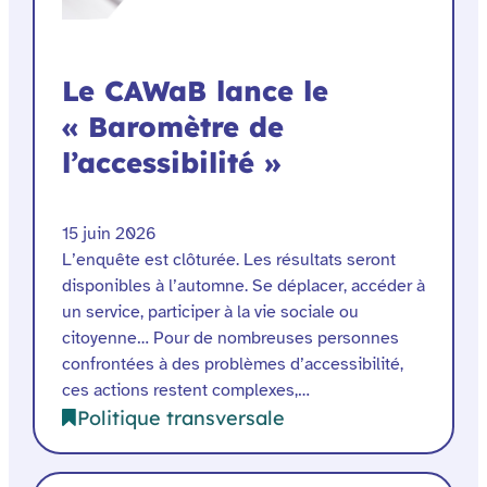
Le CAWaB lance le
« Baromètre de
l’accessibilité »
15 juin 2026
L’enquête est clôturée. Les résultats seront
disponibles à l’automne. Se déplacer, accéder à
un service, participer à la vie sociale ou
citoyenne… Pour de nombreuses personnes
confrontées à des problèmes d’accessibilité,
ces actions restent complexes,…
Politique transversale