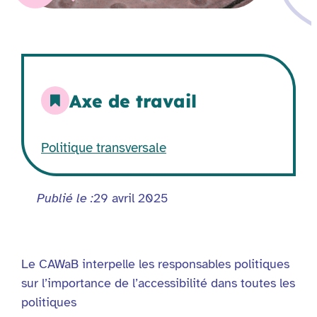
Axe de travail
Politique transversale
Publié le :
29 avril 2025
Le CAWaB interpelle les responsables politiques
sur l’importance de l’accessibilité dans toutes les
politiques