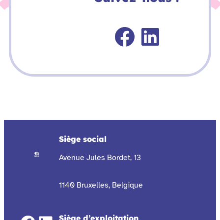
Faceboo
Linked
Siège social
Avenue Jules Bordet, 13
1140 Bruxelles, Belgique
Siège d’exploitation