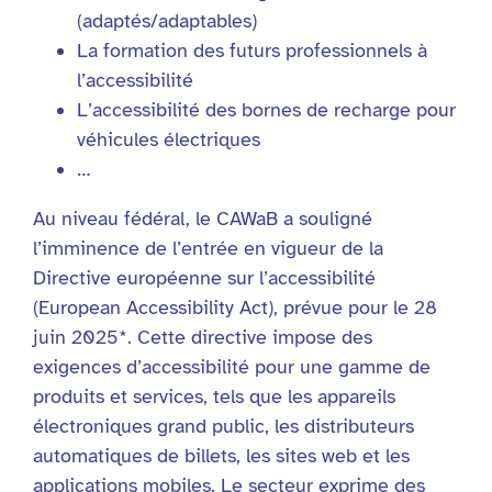
(adaptés/adaptables)
La formation des futurs professionnels à
l’accessibilité
L’accessibilité des bornes de recharge pour
véhicules électriques
…
Au niveau fédéral, le CAWaB a souligné
l’imminence de l’entrée en vigueur de la
Directive européenne sur l’accessibilité
(European Accessibility Act), prévue pour le 28
juin 2025*. Cette directive impose des
exigences d’accessibilité pour une gamme de
produits et services, tels que les appareils
électroniques grand public, les distributeurs
automatiques de billets, les sites web et les
applications mobiles. Le secteur exprime des