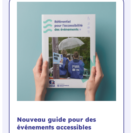
Nouveau guide pour des
événements accessibles