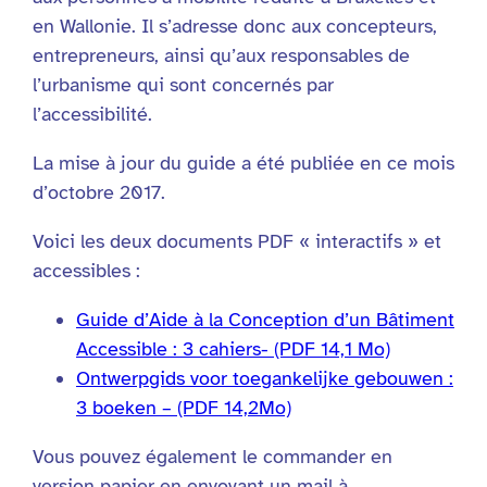
en Wallonie. Il s’adresse donc aux concepteurs,
entrepreneurs, ainsi qu’aux responsables de
l’urbanisme qui sont concernés par
l’accessibilité.
La mise à jour du guide a été publiée en ce mois
d’octobre 2017.
Voici les deux documents PDF « interactifs » et
accessibles :
Guide d’Aide à la Conception d’un Bâtiment
Accessible : 3 cahiers- (PDF 14,1 Mo)
Ontwerpgids voor toegankelijke gebouwen :
3 boeken – (PDF 14,2Mo)
Vous pouvez également le commander en
version papier en envoyant un mail à