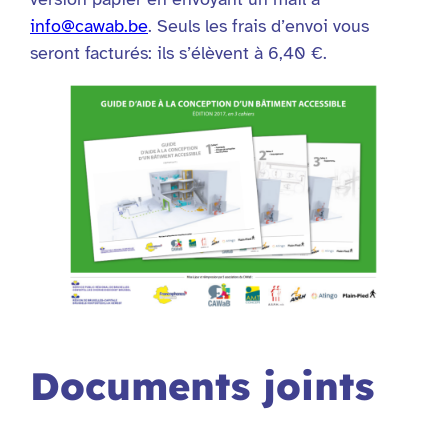
info@cawab.be
. Seuls les frais d’envoi vous
seront facturés: ils s’élèvent à 6,40 €.
Documents joints