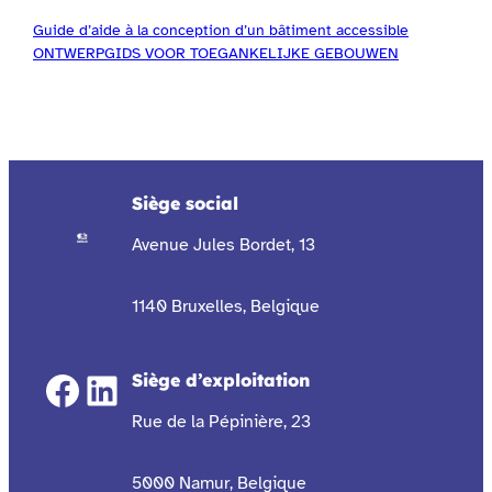
Guide d’aide à la conception d’un bâtiment accessible
ONTWERPGIDS VOOR TOEGANKELIJKE GEBOUWEN
Siège social
Avenue Jules Bordet, 13
1140 Bruxelles, Belgique
Facebook
LinkedIn
Siège d’exploitation
Rue de la Pépinière, 23
5000 Namur, Belgique