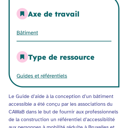
Axe de travail
Bâtiment
Type de ressource
Guides et référentiels
Le Guide d’aide à la conception d’un bâtiment
accessible a été conçu par les associations du
CAWaB dans le but de fournir aux professionnels
de la construction un référentiel d’accessibilité
aux personnes à mobilité réduite à Bruxelles et