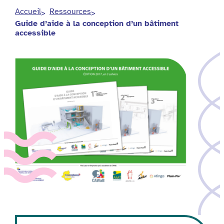
Accueil
Ressources
Guide d’aide à la conception d’un bâtiment
accessible