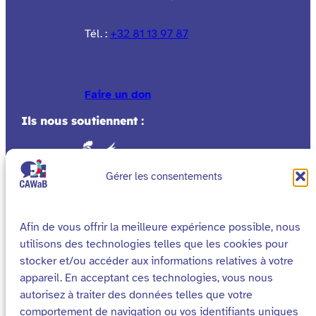
Tél. :
+32 81 13 97 87
Faire un don
Ils nous soutiennent :
Gérer les consentements
Afin de vous offrir la meilleure expérience possible, nous
utilisons des technologies telles que les cookies pour
stocker et/ou accéder aux informations relatives à votre
appareil. En acceptant ces technologies, vous nous
autorisez à traiter des données telles que votre
comportement de navigation ou vos identifiants uniques