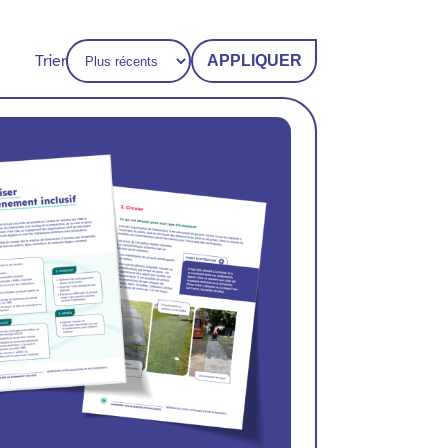
Trier
APPLIQUER