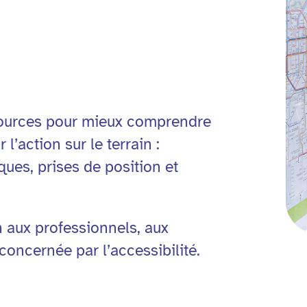
sources pour mieux comprendre
 l’action sur le terrain :
ues, prises de position et
n aux professionnels, aux
concernée par l’accessibilité.