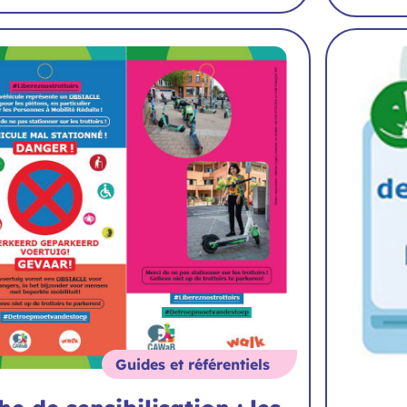
Guides et référentiels