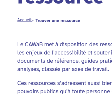
Accueil
Trouver une ressource
Le CAWaB met à disposition des res
les enjeux de l’accessibilité et soutenir
documents de référence, guides pratiq
analyses, classés par axes de travail.
Ces ressources s’adressent aussi bie
pouvoirs publics qu’à toute personne 