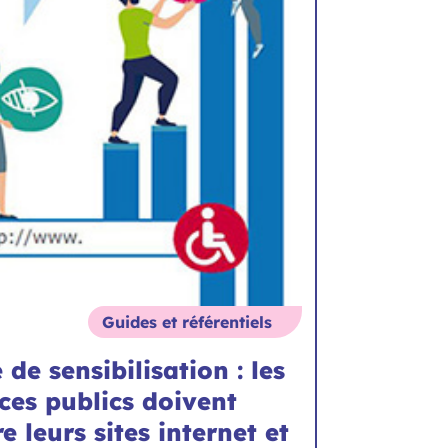
Guides et référentiels
 de sensibilisation : les
ces publics doivent
e leurs sites internet et