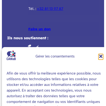
Tél. :
+32 81 13 97 87
Faire un don
Ils nous soutiennent :
Gérer les consentements
Afin de vous offrir la meilleure expérience possible, nous
utilisons des technologies telles que les cookies pour
stocker et/ou accéder aux informations relatives à votre
appareil. En acceptant ces technologies, vous nous
autorisez à traiter des données telles que votre
comportement de navigation ou vos identifiants uniques