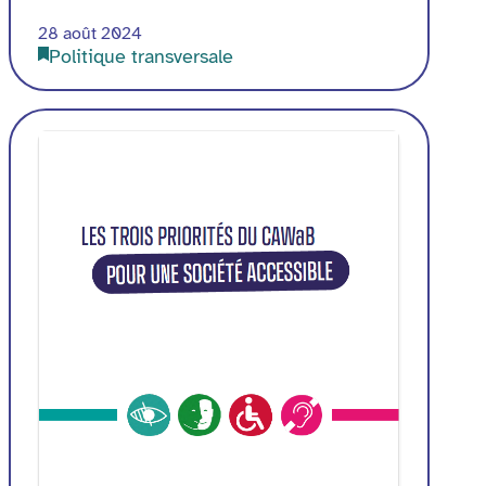
28 août 2024
Politique transversale