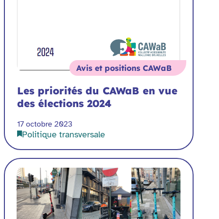
Avis et positions CAWaB
Les priorités du CAWaB en vue
des élections 2024
17 octobre 2023
Politique transversale