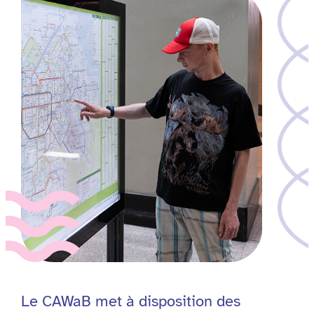
Le CAWaB met à disposition des