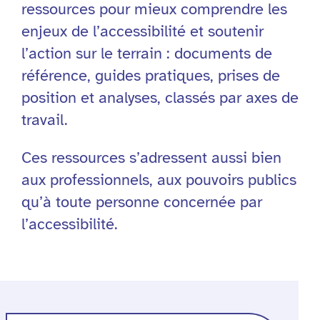
ressources pour mieux comprendre les
enjeux de l’accessibilité et soutenir
l’action sur le terrain : documents de
référence, guides pratiques, prises de
position et analyses, classés par axes de
travail.
Ces ressources s’adressent aussi bien
aux professionnels, aux pouvoirs publics
qu’à toute personne concernée par
l’accessibilité.
Filtres
echercher
ne