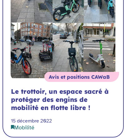
Avis et positions CAWaB
Le trottoir, un espace sacré à
protéger des engins de
mobilité en flotte libre !
15 décembre 2022
Mobilité