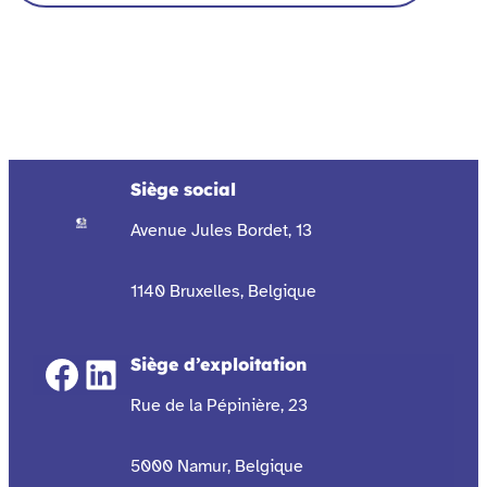
Siège social
Avenue Jules Bordet, 13
1140 Bruxelles, Belgique
Facebook
LinkedIn
Siège d’exploitation
Rue de la Pépinière, 23
5000 Namur, Belgique