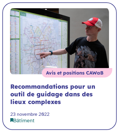
Avis et positions CAWaB
Recommandations pour un
outil de guidage dans des
lieux complexes
23 novembre 2022
Bâtiment