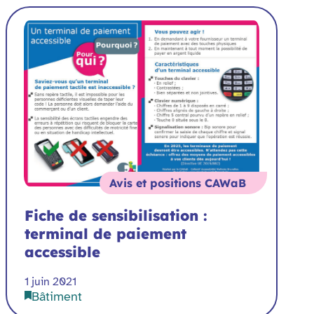
Avis et positions CAWaB
Fiche de sensibilisation :
terminal de paiement
accessible
1 juin 2021
Bâtiment