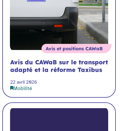
Avis et positions CAWaB
Avis du CAWaB sur le transport
adapté et la réforme Taxibus
22 avril 2026
Mobilité