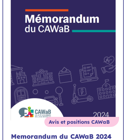
Avis et positions CAWaB
Memorandum du CAWaB 2024