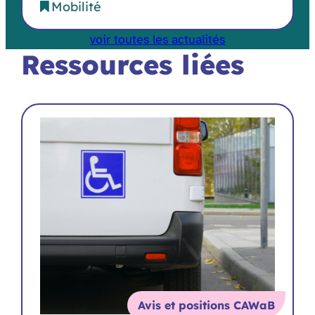
Mobilité
voir toutes les actualités
Ressources liées
Avis et positions CAWaB