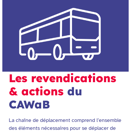
Les revendications
& actions
du
CAWaB
La chaîne de déplacement comprend l’ensemble
des éléments nécessaires pour se déplacer de