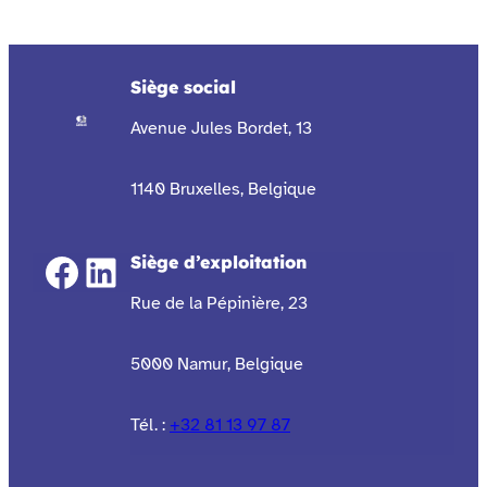
Siège social
Avenue Jules Bordet, 13
1140 Bruxelles, Belgique
Facebook
LinkedIn
Siège d’exploitation
Rue de la Pépinière, 23
5000 Namur, Belgique
Tél. :
+32 81 13 97 87