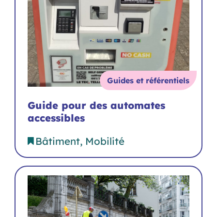
Guides et référentiels
Guide pour des automates
accessibles
Bâtiment
Mobilité