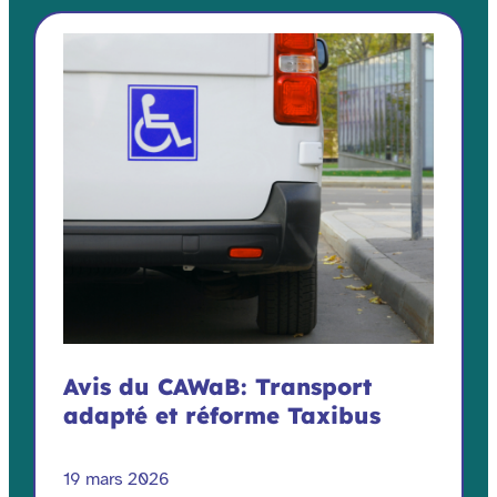
Avis du CAWaB: Transport
adapté et réforme Taxibus
19 mars 2026