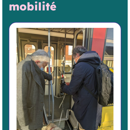
mobilité