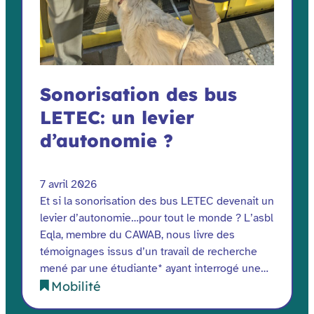
Sonorisation des bus
LETEC: un levier
d’autonomie ?
7 avril 2026
Et si la sonorisation des bus LETEC devenait un
levier d’autonomie…pour tout le monde ? L’asbl
Eqla, membre du CAWAB, nous livre des
témoignages issus d’un travail de recherche
mené par une étudiante* ayant interrogé une…
Mobilité