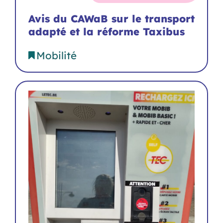
Avis du CAWaB sur le transport
adapté et la réforme Taxibus
Mobilité