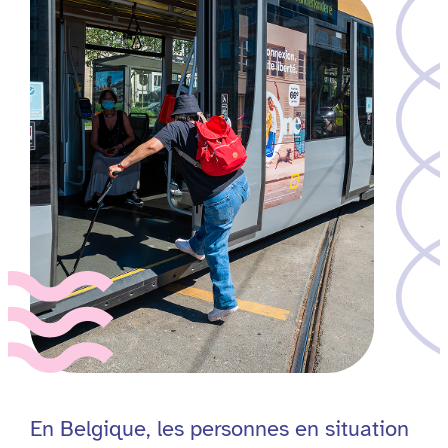
En Belgique, les personnes en situation