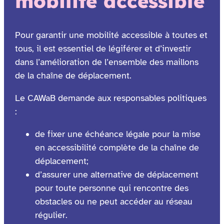
mobilité accessible
Pour garantir une mobilité accessible à toutes et
tous, il est essentiel de légiférer et d’investir
dans l’amélioration de l’ensemble des maillons
de la chaîne de déplacement.
Le CAWaB demande aux responsables politiques
:
de fixer une échéance légale pour la mise
en accessibilité complète de la chaîne de
déplacement;
d’assurer une alternative de déplacement
pour toute personne qui rencontre des
obstacles ou ne peut accéder au réseau
régulier.