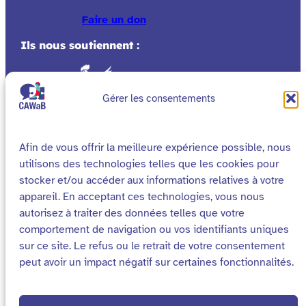
Faire un don
Ils nous soutiennent :
Gérer les consentements
Afin de vous offrir la meilleure expérience possible, nous
utilisons des technologies telles que les cookies pour
stocker et/ou accéder aux informations relatives à votre
appareil. En acceptant ces technologies, vous nous
autorisez à traiter des données telles que votre
comportement de navigation ou vos identifiants uniques
sur ce site. Le refus ou le retrait de votre consentement
peut avoir un impact négatif sur certaines fonctionnalités.
Cookies
Mentions légales