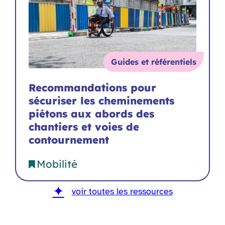
Guides et référentiels
Recommandations pour
sécuriser les cheminements
piétons aux abords des
chantiers et voies de
contournement
Mobilité
voir toutes les ressources