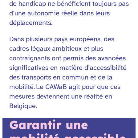
de handicap ne bénéficient toujours pas
d’une autonomie réelle dans leurs
déplacements.
Dans plusieurs pays européens, des
cadres légaux ambitieux et plus
contraignants ont permis des avancées
significatives en matière d’accessibilité
des transports en commun et de la
mobilité. Le CAWaB agit pour que ces
mesures deviennent une réalité en
Belgique.
Garantir une