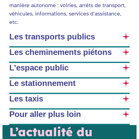
manière autonome : voiries, arrêts de transport,
véhicules, informations, services d’assistance,
etc.
Les transports publics
Les cheminements piétons
L’espace public
Le stationnement
Les taxis
Pour aller plus loin
L’actualité du