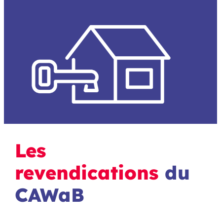
Les
revendications
du
CAWaB