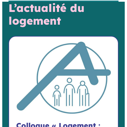
L’actualité du
logement
Colloque « Logement :