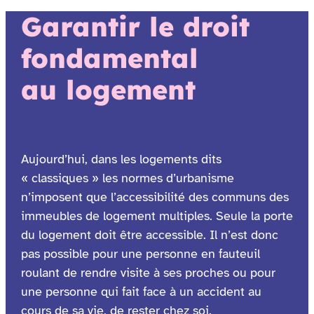
Garantir le droit
fondamental
au logement
Aujourd’hui, dans les logements dits
« classiques » les normes d’urbanisme
n’imposent que l’accessibilité des communs des
immeubles de logement multiples. Seule la porte
du logement doit être accessible. Il n’est donc
pas possible pour une personne en fauteuil
roulant de rendre visite à ses proches ou pour
une personne qui fait face à un accident au
cours de sa vie, de rester chez soi.