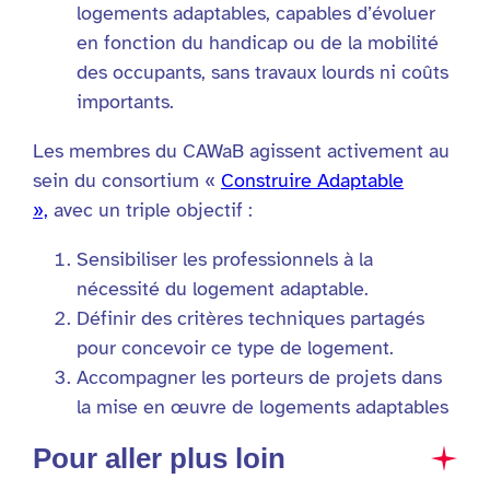
logements adaptables, capables d’évoluer
en fonction du handicap ou de la mobilité
des occupants, sans travaux lourds ni coûts
importants.
Les membres du CAWaB agissent activement au
sein du consortium «
Construire Adaptable
»,
avec un triple objectif :
Sensibiliser les professionnels à la
nécessité du logement adaptable.
Définir des critères techniques partagés
pour concevoir ce type de logement.
Accompagner les porteurs de projets dans
la mise en œuvre de logements adaptables
Pour aller plus loin