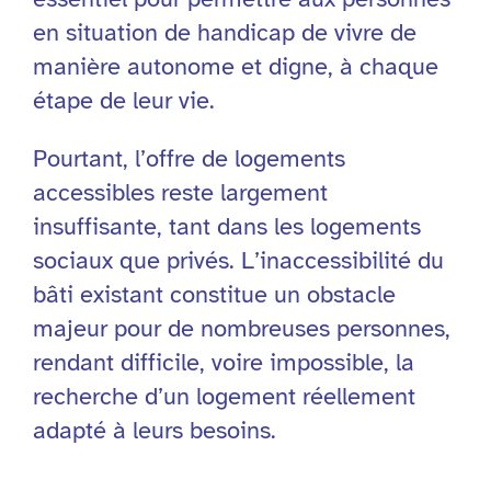
en situation de handicap de vivre de
manière autonome et digne, à chaque
étape de leur vie.
Pourtant, l’offre de logements
accessibles reste largement
insuffisante, tant dans les logements
sociaux que privés. L’inaccessibilité du
bâti existant constitue un obstacle
majeur pour de nombreuses personnes,
rendant difficile, voire impossible, la
recherche d’un logement réellement
adapté à leurs besoins.