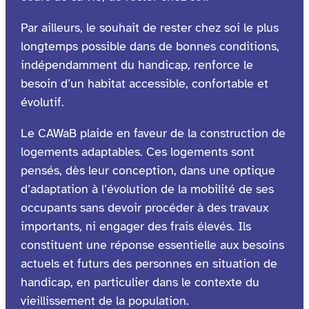
Par ailleurs, le souhait de rester chez soi le plus
longtemps possible dans de bonnes conditions,
indépendamment du handicap, renforce le
besoin d’un habitat accessible, confortable et
évolutif.
Le CAWaB plaide en faveur de la construction de
logements adaptables. Ces logements sont
pensés, dès leur conception, dans une optique
d’adaptation à l’évolution de la mobilité de ses
occupants sans devoir procéder à des travaux
importants, ni engager des frais élevés. Ils
constituent une réponse essentielle aux besoins
actuels et futurs des personnes en situation de
handicap, en particulier dans le contexte du
vieillissement de la population.