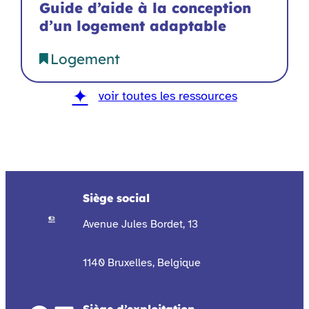
Guide d’aide à la conception
d’un logement adaptable
Logement
voir toutes les ressources
Siège social
Avenue Jules Bordet, 13
1140 Bruxelles, Belgique
Siège d’exploitation