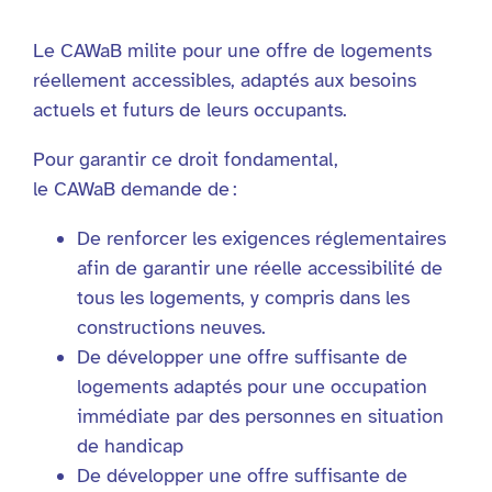
Le CAWaB milite pour une offre de logements
réellement accessibles, adaptés aux besoins
actuels et futurs de leurs occupants.
Pour garantir ce droit fondamental,
le CAWaB demande de :
De renforcer les exigences réglementaires
afin de garantir une réelle accessibilité de
tous les logements, y compris dans les
constructions neuves.
De développer une offre suffisante de
logements adaptés pour une occupation
immédiate par des personnes en situation
de handicap
De développer une offre suffisante de