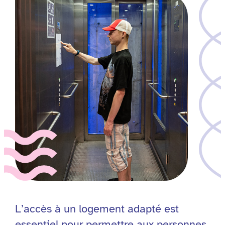
L’accès à un logement adapté est
essentiel pour permettre aux personnes