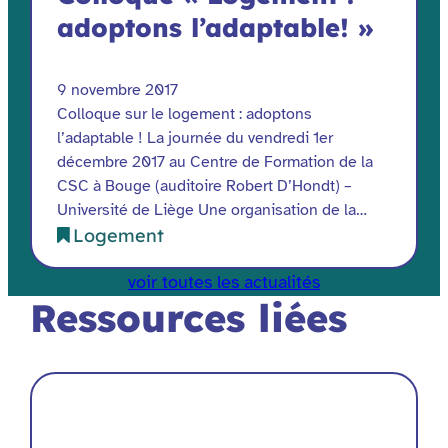
adoptons l’adaptable! »
9 novembre 2017
Colloque sur le logement : adoptons
l’adaptable ! La journée du vendredi 1er
décembre 2017 au Centre de Formation de la
CSC à Bouge (auditoire Robert D’Hondt) –
Université de Liège Une organisation de la…
Logement
voir toutes les actualités
Ressources liées