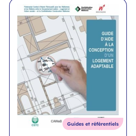
Guides et référentiels