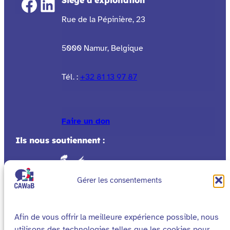
Facebook
LinkedIn
Rue de la Pépinière, 23
5000 Namur, Belgique
Tél. :
+32 81 13 97 87
Faire un don
Ils nous soutiennent :
Gérer les consentements
Afin de vous offrir la meilleure expérience possible, nous
utilisons des technologies telles que les cookies pour