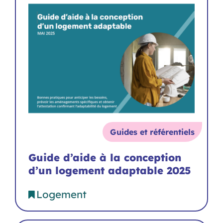
Guides et référentiels
Guide d’aide à la conception
d’un logement adaptable 2025
Logement