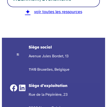
voir toutes les ressources
Siège social
Avenue Jules Bordet, 13
1140 Bruxelles, Belgique
Facebook
LinkedIn
Siège d’exploitation
Rue de la Pépinière, 23