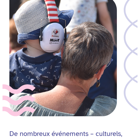
De nombreux événements – culturels,