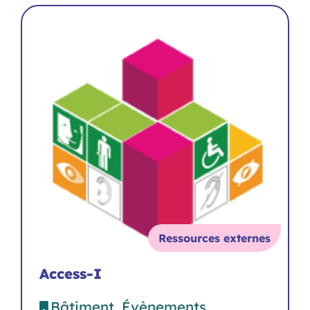
Ressources externes
Access-I
Bâtiment
Évènements