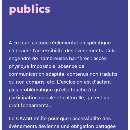
publics
À ce jour, aucune réglementation spécifique
n’encadre l’accessibilité des événements. Cela
engendre de nombreuses barrières : accès
physique impossible, absence de
communication adaptée, contenus non traduits
ou non compris, etc. L’exclusion est d’autant
plus problématique qu’elle touche à la
participation sociale et culturelle, qui est un
droit fondamental.
Le CAWaB milite pour que l’accessibilité des
événements devienne une obligation partagée