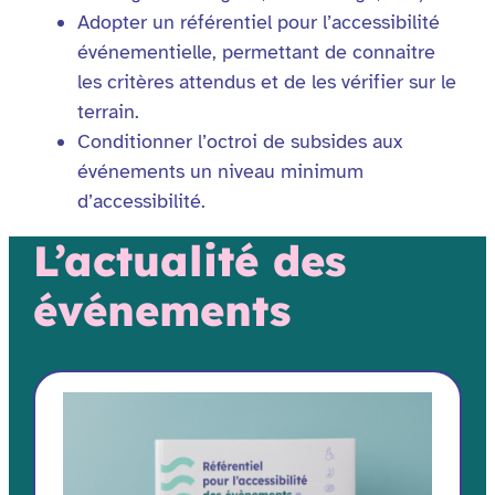
Adopter un référentiel pour l’accessibilité
événementielle, permettant de connaitre
les critères attendus et de les vérifier sur le
terrain.
Conditionner l’octroi de subsides aux
événements un niveau minimum
d’accessibilité.
L’actualité des
événements