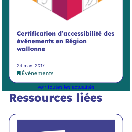
Certification d’accessibilité des
événements en Région
wallonne
24 mars 2017
Évènements
voir toutes les actualités
Ressources liées