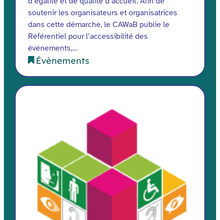
d’égalité et de qualité d’accueil. Afin de
soutenir les organisateurs et organisatrices
dans cette démarche, le CAWaB publie le
Référentiel pour l’accessibilité des
événements,…
Évènements