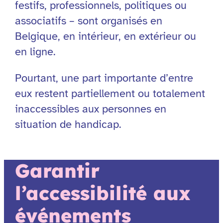
festifs, professionnels, politiques ou
associatifs – sont organisés en
Belgique, en intérieur, en extérieur ou
en ligne.
Pourtant, une part importante d’entre
eux restent partiellement ou totalement
inaccessibles aux personnes en
situation de handicap.
Garantir
l’accessibilité aux
événements