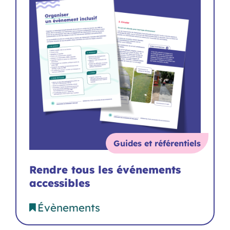
Guides et référentiels
Rendre tous les événements
accessibles
Évènements