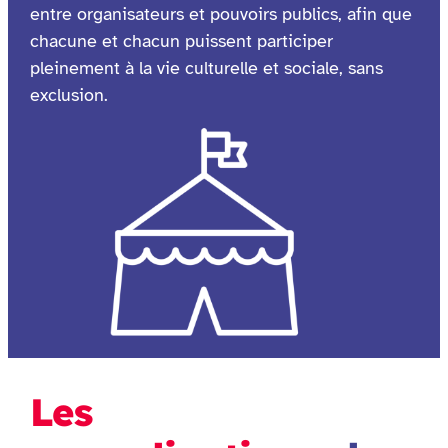
entre organisateurs et pouvoirs publics, afin que
chacune et chacun puissent participer
pleinement à la vie culturelle et sociale, sans
exclusion.
Les