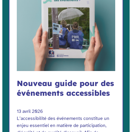
Nouveau guide pour des
événements accessibles
13 avril 2026
L’accessibilité des événements constitue un
enjeu essentiel en matière de participation,