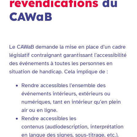
revendications
du
CAWaB
Le CAWaB demande la mise en place d’un cadre
législatif contraignant garantissant l’accessibilité
des événements à toutes les personnes en
situation de handicap. Cela implique de :
Rendre accessibles l’ensemble des
événements intérieurs, extérieurs ou
numériques, tant en intérieur qu’en plein
air ou en ligne.
Rendre accessibles les
contenus (audiodescription, interprétation
en langue des signes, sous-titrage, etc.).