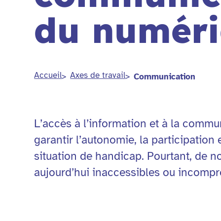
du numér
Accueil
Axes de travail
Communication
L’accès à l’information et à la commu
garantir l’autonomie, la participation
situation de handicap. Pourtant, de 
aujourd’hui inaccessibles ou incompr