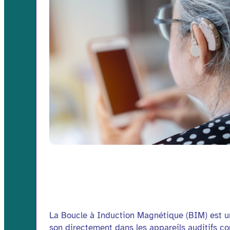
La Boucle à Induction Magnétique (BIM) est u
son directement dans les appareils auditifs com