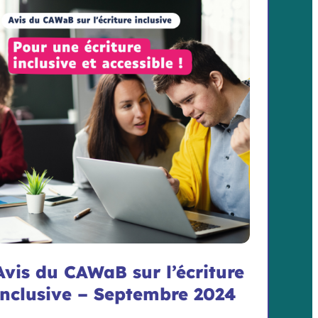
Avis du CAWaB sur l’écriture
inclusive – Septembre 2024