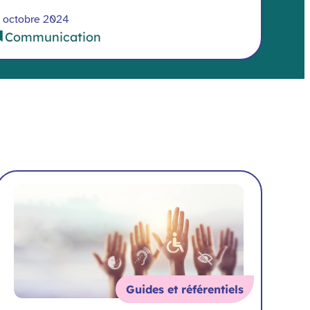
 octobre 2024
Communication
Guides et référentiels