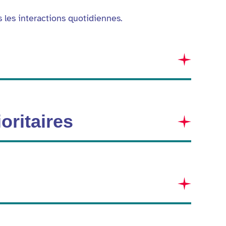
 les interactions quotidiennes.
ioritaires