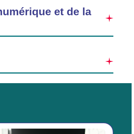
numérique et de la