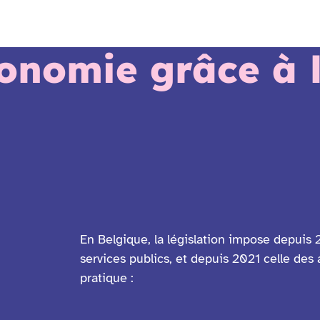
tonomie grâce à l
En Belgique, la législation impose depuis 2
services publics, et depuis 2021 celle des
pratique :