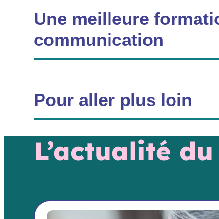
Une meilleure formati
communication
Pour aller plus loin
L’actualité d