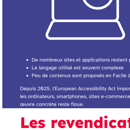
De nombreux sites et applications restent 
Le langage utilisé est souvent complexe
Peu de contenus sont proposés en Facile 
Depuis 2025, l’European Accessibility Act impos
les ordinateurs, smartphones, sites e-commerce, 
œuvre concrète reste floue.
Les revendica