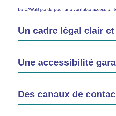
Le CAWaB plaide pour une véritable accessibilit
Un cadre légal clair e
Une accessibilité gar
Des canaux de contact