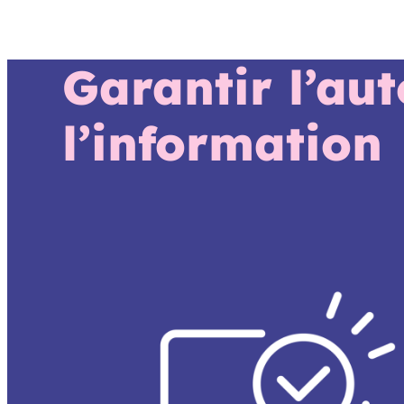
Garantir l’au
l’information