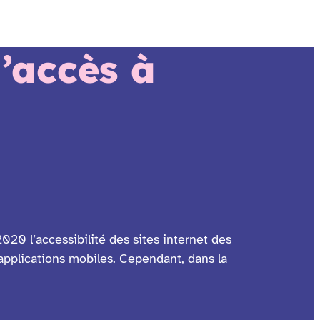
’accès à
020 l’accessibilité des sites internet des
 applications mobiles. Cependant, dans la