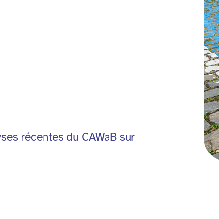
alyses récentes du CAWaB sur