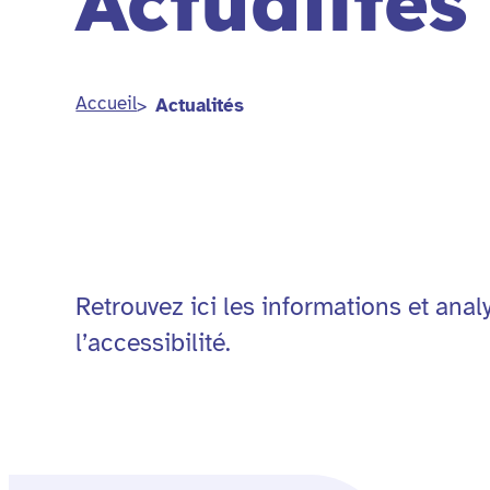
Actualités
Accueil
Actualités
Retrouvez ici les informations et an
l’accessibilité.
Rechercher