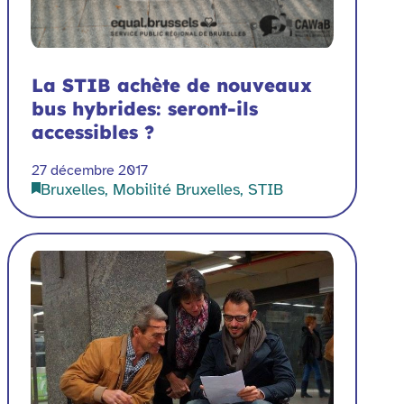
La STIB achète de nouveaux
bus hybrides: seront-ils
accessibles ?
27 décembre 2017
Bruxelles, Mobilité Bruxelles, STIB