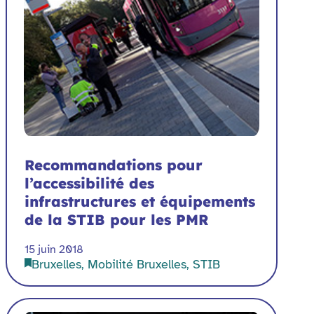
Recommandations pour
l’accessibilité des
infrastructures et équipements
de la STIB pour les PMR
15 juin 2018
Bruxelles, Mobilité Bruxelles, STIB