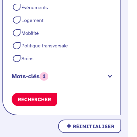
Évènements
Logement
Mobilité
Politique transversale
Soins
Mots-clés
1
RECHERCHER
RÉINITIALISER