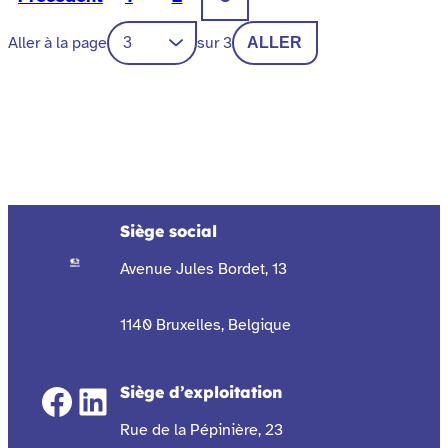
Aller à la page
sur 3
ALLER
Siège social
Avenue Jules Bordet, 13
1140 Bruxelles, Belgique
Facebook
LinkedIn
Siège d’exploitation
Rue de la Pépinière, 23