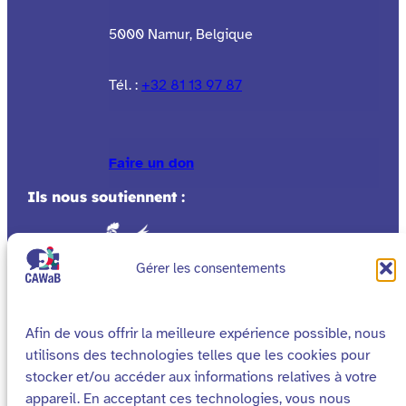
5000 Namur, Belgique
Tél. :
+32 81 13 97 87
Faire un don
Ils nous soutiennent :
Gérer les consentements
Afin de vous offrir la meilleure expérience possible, nous
utilisons des technologies telles que les cookies pour
stocker et/ou accéder aux informations relatives à votre
appareil. En acceptant ces technologies, vous nous