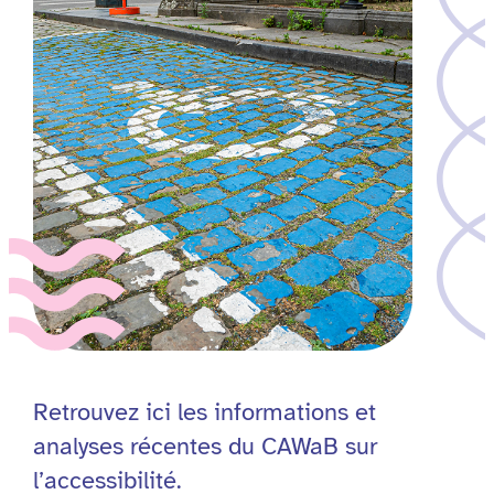
Retrouvez ici les informations et
analyses récentes du CAWaB sur
l’accessibilité.