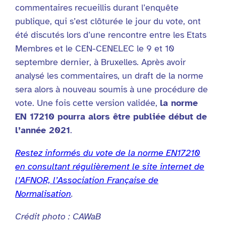
commentaires recueillis durant l’enquête
publique, qui s’est clôturée le jour du vote, ont
été discutés lors d’une rencontre entre les Etats
Membres et le CEN-CENELEC le 9 et 10
septembre dernier, à Bruxelles. Après avoir
analysé les commentaires, un draft de la norme
sera alors à nouveau soumis à une procédure de
vote. Une fois cette version validée,
la norme
EN 17210 pourra alors être publiée début de
l’année 2021
.
Restez informés du vote de la norme EN17210
en consultant régulièrement le site internet de
l’AFNOR, l’Association Française de
Normalisation
.
Crédit photo : CAWaB