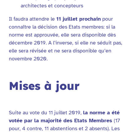
architectes et concepteurs
Il faudra attendre le
11 juillet prochain
pour
connaître la décision des Etats membres: si la
norme est approuvée, elle sera disponible dès
décembre 2019. A l’inverse, si elle ne séduit pas,
elle sera révisée et ne sera disponible qu’en
novembre 2020.
Mises à jour
Suite au vote du 11 juillet 2019,
la norme a été
votée par la majorité des Etats Membres
(17
pour, 4 contre, 11 abstentions et 2 absents). Les