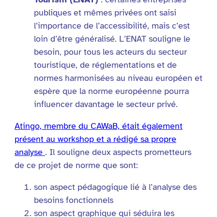
publiques et mêmes privées ont saisi
l’importance de l’accessibilité, mais c’est
loin d’être généralisé. L’ENAT souligne le
besoin, pour tous les acteurs du secteur
touristique, de réglementations et de
normes harmonisées au niveau européen et
espère que la norme européenne pourra
influencer davantage le secteur privé.
Atingo, membre du CAWaB, était également
présent au workshop et a rédigé sa propre
analyse
. Il souligne deux aspects prometteurs
de ce projet de norme que sont:
son aspect pédagogique lié à l’analyse des
besoins fonctionnels
son aspect graphique qui séduira les