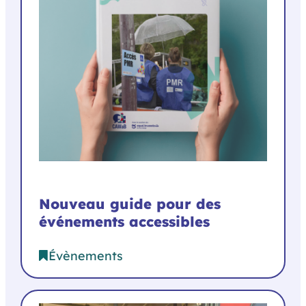
Nouveau guide pour des
événements accessibles
Évènements