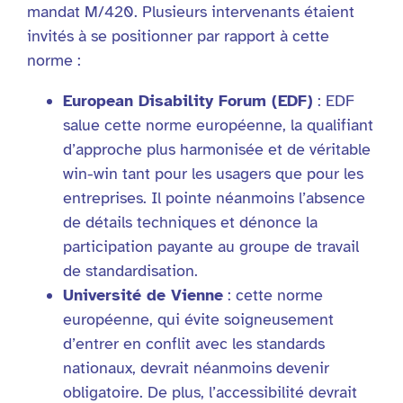
mandat M/420. Plusieurs intervenants étaient
invités à se positionner par rapport à cette
norme :
European Disability Forum (EDF)
: EDF
salue cette norme européenne, la qualifiant
d’approche plus harmonisée et de véritable
win-win tant pour les usagers que pour les
entreprises. Il pointe néanmoins l’absence
de détails techniques et dénonce la
participation payante au groupe de travail
de standardisation.
Université de Vienne
: cette norme
européenne, qui évite soigneusement
d’entrer en conflit avec les standards
nationaux, devrait néanmoins devenir
obligatoire. De plus, l’accessibilité devrait