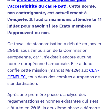
l’accessibilité du cadre bâti
. Cette norme,
non contraignante, est actuellement à
l’enquête. Il faudra néanmoins attendre le 11
juillet pour savoir si les Etats membres
l’approuvent ou non.
Ce travail de standardisation a débuté en janvier
2008, sous l’impulsion de la Commission
européenne, car il n’existait encore aucune
norme européenne harmonisée. Elle a donc
confié cette mission (mandat M/420) aux
CEN-
CENELEC
, tous deux des comités européens de
standardisation.
Après une première phase d’analyse des
règlementations et normes existantes qui s’est
clôturée en 2016, la deuxième phase a démarré