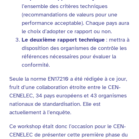
l’ensemble des critères techniques
(recommandations de valeurs pour une
performance acceptable). Chaque pays aura
le choix d’adopter ce rapport ou non.
Le deuxième rapport technique
: mettra à
disposition des organismes de contrôle les
références nécessaires pour évaluer la
conformité.
Seule la norme EN17210 a été rédigée à ce jour,
fruit d’une collaboration étroite entre le CEN-
CENELEC, 34 pays européens et 43 organismes
nationaux de standardisation. Elle est
actuellement à l’enquête.
Ce workshop était donc l’occasion pour le CEN-
CENELEC de présenter cette première phase du