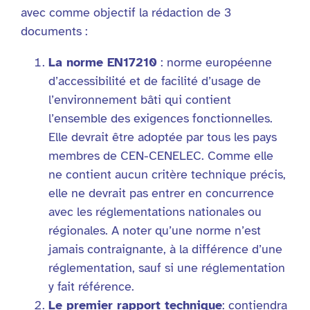
avec comme objectif la rédaction de 3
documents :
La norme EN17210
: norme européenne
d’accessibilité et de facilité d’usage de
l’environnement bâti qui contient
l’ensemble des exigences fonctionnelles.
Elle devrait être adoptée par tous les pays
membres de CEN-CENELEC. Comme elle
ne contient aucun critère technique précis,
elle ne devrait pas entrer en concurrence
avec les réglementations nationales ou
régionales. A noter qu’une norme n’est
jamais contraignante, à la différence d’une
réglementation, sauf si une réglementation
y fait référence.
Le premier rapport technique
: contiendra