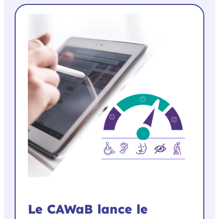
Le CAWaB lance le