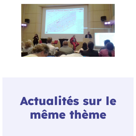
Actualités sur le
même thème