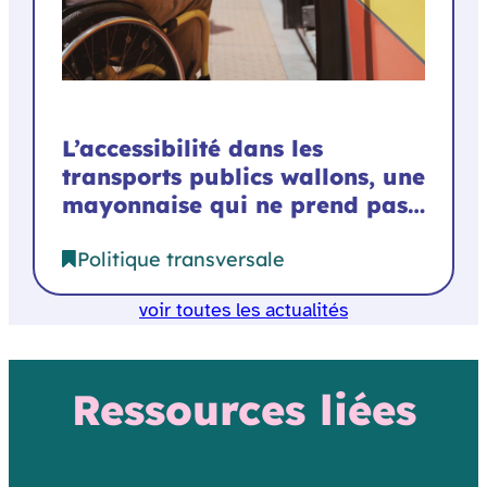
L’accessibilité dans les
transports publics wallons, une
mayonnaise qui ne prend pas…
Politique transversale
voir toutes les actualités
Ressources liées