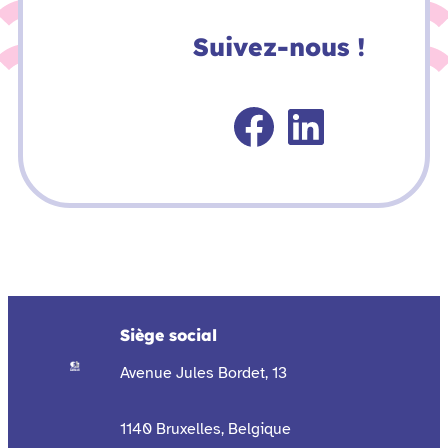
Suivez-nous !
Faceboo
Linked
Siège social
Avenue Jules Bordet, 13
1140 Bruxelles, Belgique