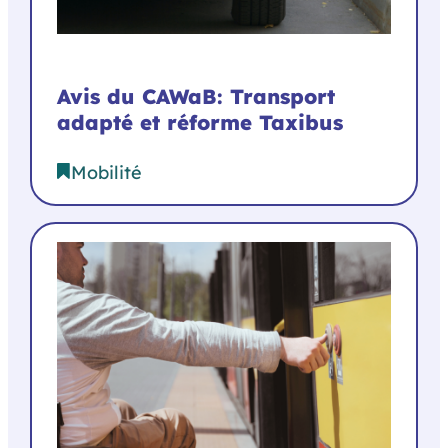
Avis du CAWaB: Transport
adapté et réforme Taxibus
Mobilité