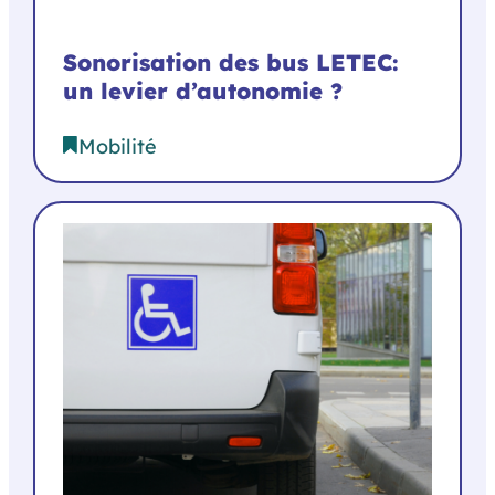
Sonorisation des bus LETEC:
un levier d’autonomie ?
Mobilité