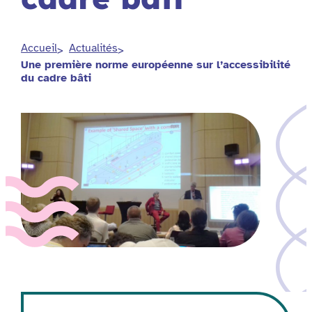
Accueil
Actualités
Une première norme européenne sur l’accessibilité
du cadre bâti