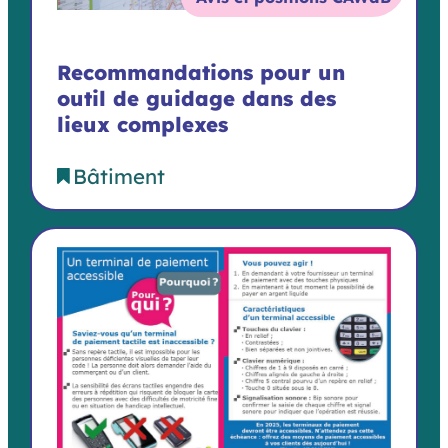
Recommandations pour un
outil de guidage dans des
lieux complexes
Bâtiment