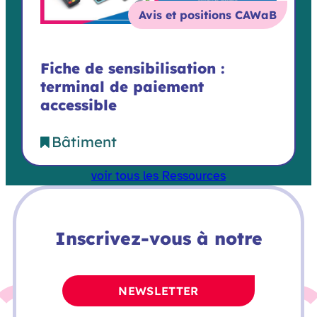
Avis et positions CAWaB
Fiche de sensibilisation :
terminal de paiement
accessible
Bâtiment
voir tous les Ressources
Inscrivez-vous à notre
NEWSLETTER