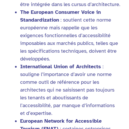
être intégrée dans les cursus d’architecture.
The European Consumer Voice in
Standardization
: soutient cette norme
européenne mais rappelle que les
exigences fonctionnelles d’accessibilité
imposables aux marchés publics, telles que
les spécifications techniques, doivent être
développées.
International Union of Architects
:
souligne l’importance d’avoir une norme
comme outil de référence pour les
architectes qui ne saisissent pas toujours
les tenants et aboutissants de
l’accessibilité, par manque d’informations
et d’expertise.
European Network for Accessible
Tourism (ENAT)
: certaines entreprises