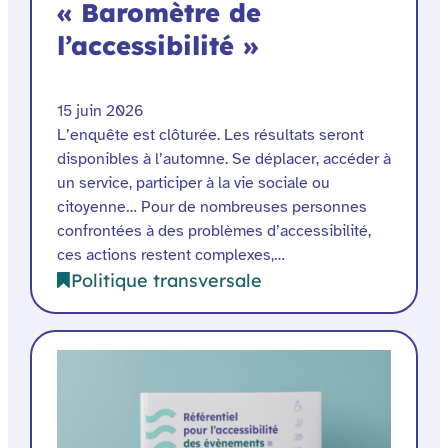
« Baromètre de
l’accessibilité »
15 juin 2026
L’enquête est clôturée. Les résultats seront
disponibles à l’automne. Se déplacer, accéder à
un service, participer à la vie sociale ou
citoyenne… Pour de nombreuses personnes
confrontées à des problèmes d’accessibilité,
ces actions restent complexes,…
Politique transversale