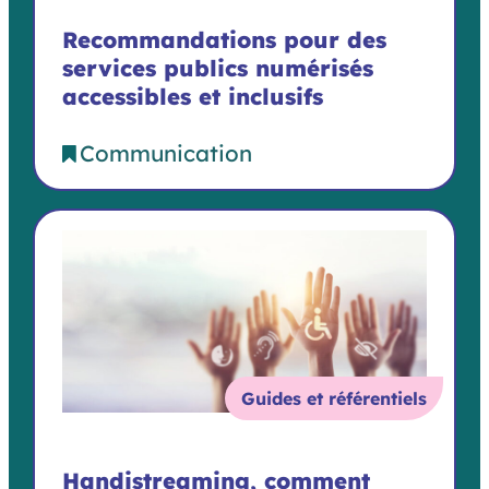
Recommandations pour des
services publics numérisés
accessibles et inclusifs
Communication
Guides et référentiels
Handistreaming, comment