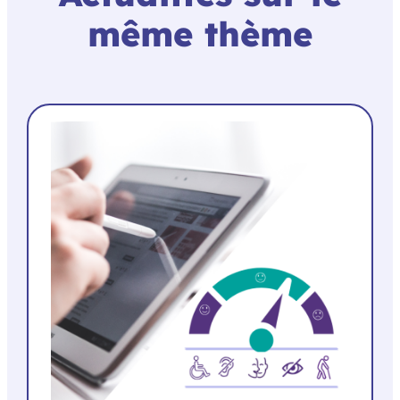
même thème