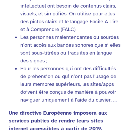
intellectuel ont besoin de contenus clairs,
visuels, et simplifiés. On utilise pour elles
des pictos clairs et le langage Facile A Lire
et à Comprendre (FALC).
Les personnes malentendantes ou sourdes
n’ont accès aux bandes sonores que si elles
sont sous-titrées ou traduites en langue
des signes ;
Pour les personnes qui ont des difficultés
de préhension ou qui n’ont pas l’usage de
leurs membres supérieurs, les sites/apps
doivent être conçus de manière à pouvoir
naviguer uniquement à l’aide du clavier, …
Une directive Européenne imposera aux
services publics de rendre leurs sites
internet accessibles à partir de 2019.