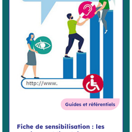
Guides et référentiels
Fiche de sensibilisation : les