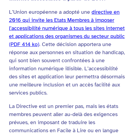
L’Union européenne a adopté une
directive en
2016 qui invite les Etats Membres à imposer
l’accessibilité numérique à tous les sites internet
et applications des organismes du secteur public
(PDF 414 ko)
. Cette décision apportera une
réponse aux personnes en situation de handicap,
qui sont bien souvent confrontées à une
information numérique illisible. L’accessibilité
des sites et application leur permettra désormais
une meilleure inclusion et un accès facilité aux
services publics.
La Directive est un premier pas, mais les états
membres peuvent aller au-delà des exigences
prévues, en imposant de traduire les
communications en Facile à Lire ou en langue