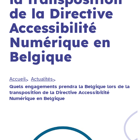
de la Directive
Accessibilité
Numérique en
Belgique
Accueil
Actualités
Quels engagements prendra la Belgique lors de la
transposition de la Directive Accessibilité
Numérique en Belgique