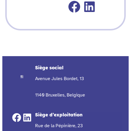
Faceboo
Linked
Siège social
Avenue Jules Bordet, 13
1140 Bruxelles, Belgique
Facebook
LinkedIn
Siège d’exploitation
Rue de la Pépinière, 23