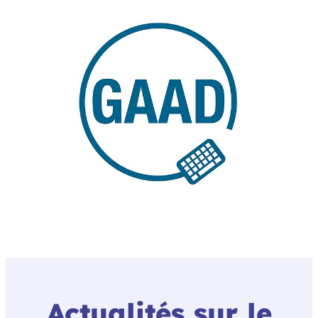
Actualités sur le