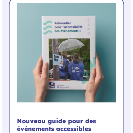
Nouveau guide pour des
événements accessibles