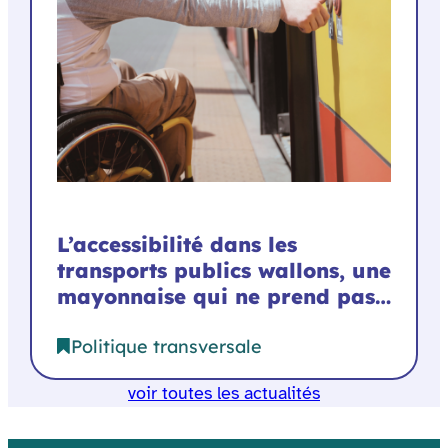
L’accessibilité dans les
transports publics wallons, une
mayonnaise qui ne prend pas…
Politique transversale
voir toutes les actualités