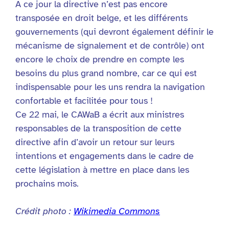
A ce jour la directive n’est pas encore
transposée en droit belge, et les différents
gouvernements (qui devront également définir le
mécanisme de signalement et de contrôle) ont
encore le choix de prendre en compte les
besoins du plus grand nombre, car ce qui est
indispensable pour les uns rendra la navigation
confortable et facilitée pour tous !
Ce 22 mai, le CAWaB a écrit aux ministres
responsables de la transposition de cette
directive afin d’avoir un retour sur leurs
intentions et engagements dans le cadre de
cette législation à mettre en place dans les
prochains mois.
Crédit photo :
Wikimedia Commons