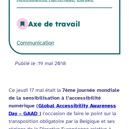
Axe de travail
Communication
Publié le :
19 mai 2018
Ce jeudi 17 mai était la
7ème journée mondiale
de la sensibilisation à l’accessibilité
numérique (
Global Accessibility Awareness
Day – GAAD
)
l’occasion de faire le point sur la
transposition obligatoire par la Belgique et ses