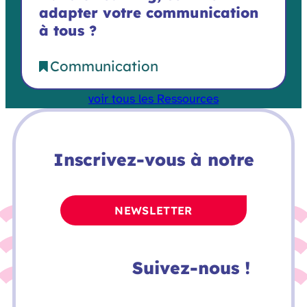
adapter votre communication
à tous ?
Communication
voir tous les Ressources
Inscrivez-vous à notre
NEWSLETTER
Suivez-nous !