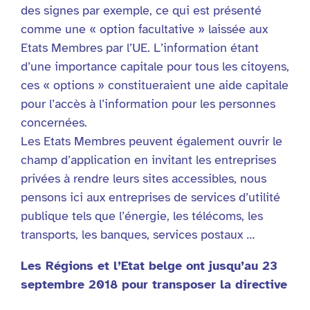
des signes par exemple, ce qui est présenté
comme une « option facultative » laissée aux
Etats Membres par l’UE. L’information étant
d’une importance capitale pour tous les citoyens,
ces « options » constitueraient une aide capitale
pour l’accès à l’information pour les personnes
concernées.
Les Etats Membres peuvent également ouvrir le
champ d’application en invitant les entreprises
privées à rendre leurs sites accessibles, nous
pensons ici aux entreprises de services d’utilité
publique tels que l’énergie, les télécoms, les
transports, les banques, services postaux …
Les Régions et l’Etat belge ont jusqu’au 23
septembre 2018 pour transposer la directive