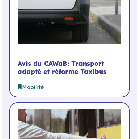
Avis du CAWaB: Transport
adapté et réforme Taxibus
Mobilité