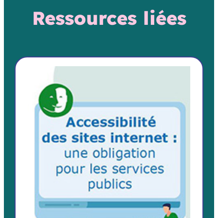
Ressources liées