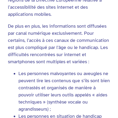
régions de la Directive Européenne relative à
l’accessibilité des sites internet et des
applications mobiles.
De plus en plus, les informations sont diffusées
par canal numérique exclusivement. Pour
certains, l’accès à ces canaux de communication
est plus compliqué par l’âge ou le handicap. Les
difficultés rencontrées sur internet et
smartphones sont multiples et variées :
Les personnes malvoyantes ou aveugles ne
peuvent lire les contenus que s’ils sont bien
contrastés et organisés de manière à
pouvoir utiliser leurs outils appelés « aides
techniques » (synthèse vocale ou
agrandisseurs) ;
Les personnes en situation de handicap