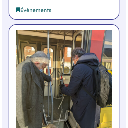
Évènements