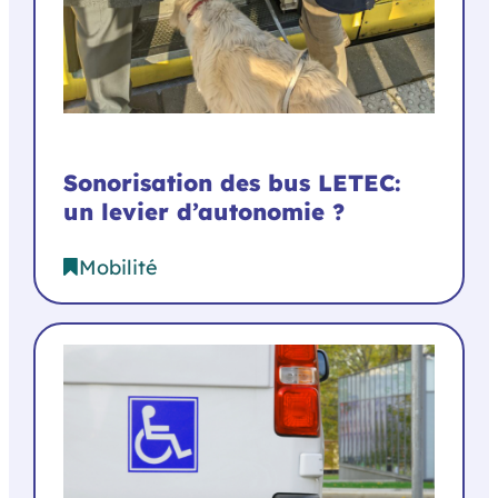
Sonorisation des bus LETEC:
un levier d’autonomie ?
Mobilité