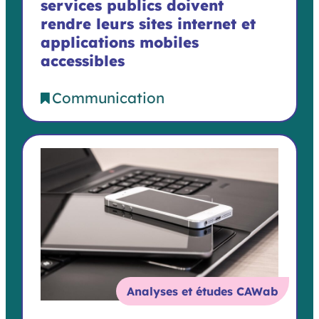
services publics doivent
rendre leurs sites internet et
applications mobiles
accessibles
Communication
Analyses et études CAWab