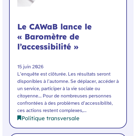
Le CAWaB lance le
« Baromètre de
l’accessibilité »
15 juin 2026
L’enquête est clôturée. Les résultats seront
disponibles à l’automne. Se déplacer, accéder à
un service, participer à la vie sociale ou
citoyenne… Pour de nombreuses personnes
confrontées à des problèmes d’accessibilité,
ces actions restent complexes,…
Politique transversale