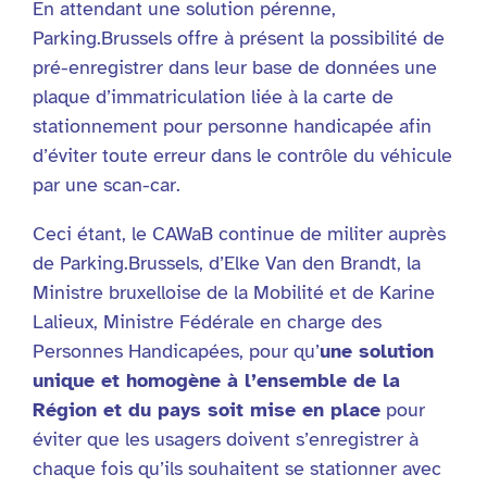
En attendant une solution pérenne,
Parking.Brussels offre à présent la possibilité de
pré-enregistrer dans leur base de données une
plaque d’immatriculation liée à la carte de
stationnement pour personne handicapée afin
d’éviter toute erreur dans le contrôle du véhicule
par une scan-car.
Ceci étant, le CAWaB continue de militer auprès
de Parking.Brussels, d’Elke Van den Brandt, la
Ministre bruxelloise de la Mobilité et de Karine
Lalieux, Ministre Fédérale en charge des
Personnes Handicapées, pour qu’
une solution
unique et homogène à l’ensemble de la
Région et du pays soit mise en place
pour
éviter que les usagers doivent s’enregistrer à
chaque fois qu’ils souhaitent se stationner avec