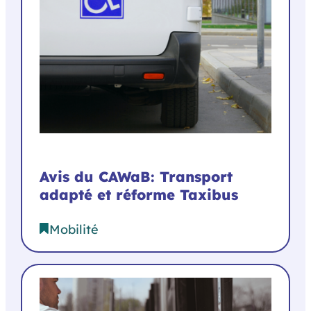
Avis du CAWaB: Transport
adapté et réforme Taxibus
Mobilité