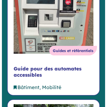
Guides et référentiels
Guide pour des automates
accessibles
Bâtiment
Mobilité