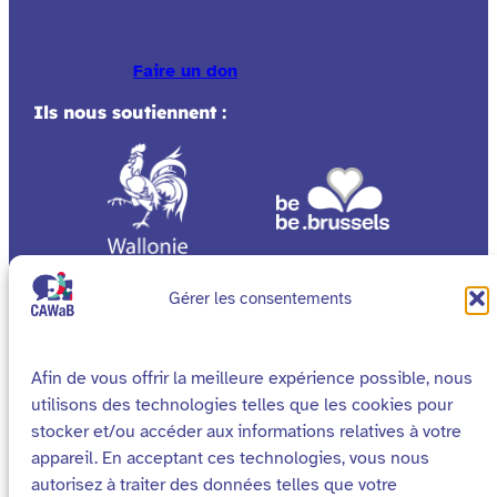
Faire un don
Ils nous soutiennent :
Gérer les consentements
Afin de vous offrir la meilleure expérience possible, nous
utilisons des technologies telles que les cookies pour
stocker et/ou accéder aux informations relatives à votre
appareil. En acceptant ces technologies, vous nous
autorisez à traiter des données telles que votre