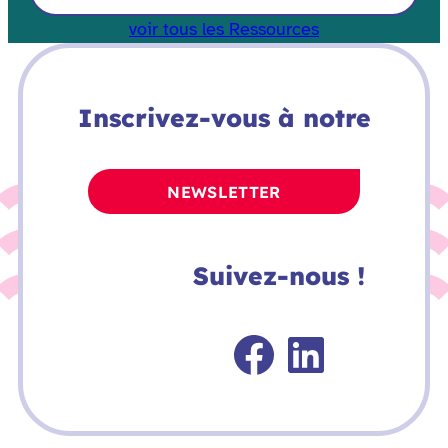
voir tous les Ressources
Inscrivez-vous à notre
NEWSLETTER
Suivez-nous !
Faceboo
Linked