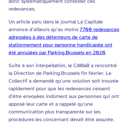
donc systématiquement contester ces
redevances.
Un article paru dans le journal La Capitale
annonce d’ailleurs qu’au moins
7700 redevances
adressées à des détenteurs de carte de
stationnement pour personne handicapée ont
été annulées par Parking.Brussels en 2020
.
Suite à son interpellation, le CAWaB a rencontré
la Direction de Parking.Brussels fin février. Le
Collectif a demandé qu’une solution soit trouvée
rapidement pour que les redevances cessent
d’être envoyées indûment aux personnes qui ont
apposé leur carte et a rappelé qu’une
communication plus transparente sur les
procédures les concernant devait être assurée.