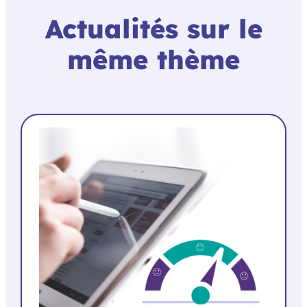
Actualités sur le
même thème