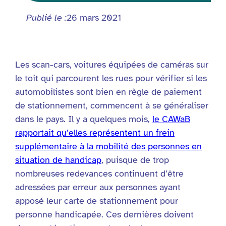
Publié le :
26 mars 2021
Les scan-cars, voitures équipées de caméras sur
le toit qui parcourent les rues pour vérifier si les
automobilistes sont bien en règle de paiement
de stationnement, commencent à se généraliser
dans le pays. Il y a quelques mois,
le CAWaB
rapportait qu’elles représentent un frein
supplémentaire à la mobilité des personnes en
situation de handicap
, puisque de trop
nombreuses redevances continuent d’être
adressées par erreur aux personnes ayant
apposé leur carte de stationnement pour
personne handicapée. Ces dernières doivent