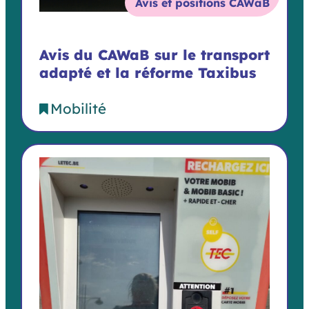
Avis et positions CAWaB
Avis du CAWaB sur le transport
adapté et la réforme Taxibus
Mobilité