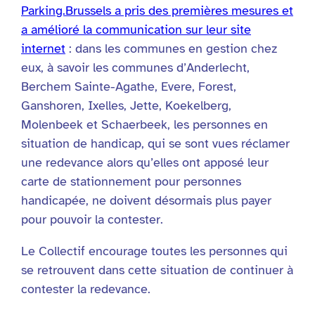
Parking.Brussels a pris des premières mesures et
a amélioré la communication sur leur site
internet
: dans les communes en gestion chez
eux, à savoir les communes d’Anderlecht,
Berchem Sainte-Agathe, Evere, Forest,
Ganshoren, Ixelles, Jette, Koekelberg,
Molenbeek et Schaerbeek, les personnes en
situation de handicap, qui se sont vues réclamer
une redevance alors qu’elles ont apposé leur
carte de stationnement pour personnes
handicapée, ne doivent désormais plus payer
pour pouvoir la contester.
Le Collectif encourage toutes les personnes qui
se retrouvent dans cette situation de continuer à
contester la redevance.