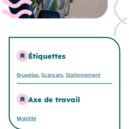
Étiquettes
Bruxelles
,
Scancars
,
Stationnement
Axe de travail
Mobilité