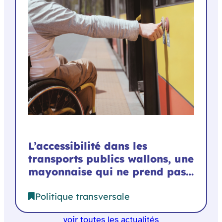
L’accessibilité dans les
transports publics wallons, une
mayonnaise qui ne prend pas…
Politique transversale
voir toutes les actualités