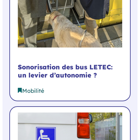
Sonorisation des bus LETEC:
un levier d’autonomie ?
Mobilité