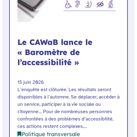
Le CAWaB lance le
« Baromètre de
l’accessibilité »
15 juin 2026
L’enquête est clôturée. Les résultats seront
disponibles à l’automne. Se déplacer, accéder à
un service, participer à la vie sociale ou
citoyenne… Pour de nombreuses personnes
confrontées à des problèmes d’accessibilité,
ces actions restent complexes,…
Politique transversale