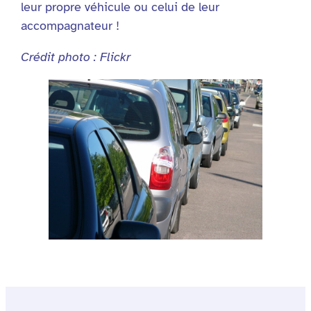
leur propre véhicule ou celui de leur
accompagnateur !
Crédit photo : Flickr