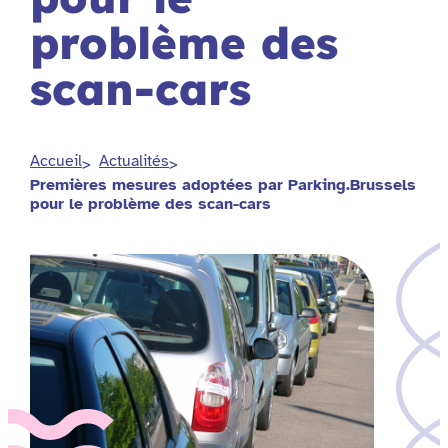
problème des
scan-cars
Accueil
Actualités
Premières mesures adoptées par Parking.Brussels
pour le problème des scan-cars