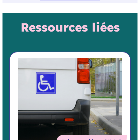
Ressources liées