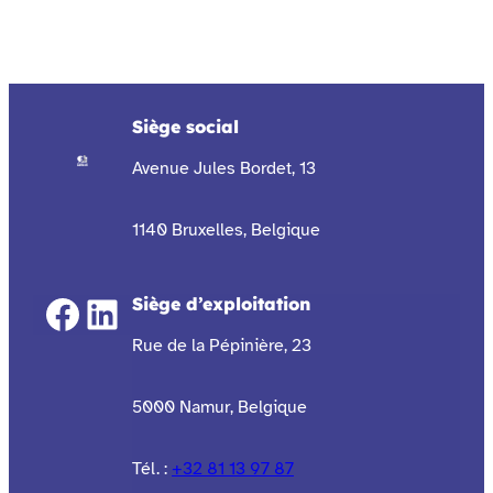
Siège social
Avenue Jules Bordet, 13
1140 Bruxelles, Belgique
Facebook
LinkedIn
Siège d’exploitation
Rue de la Pépinière, 23
5000 Namur, Belgique
Tél. :
+32 81 13 97 87