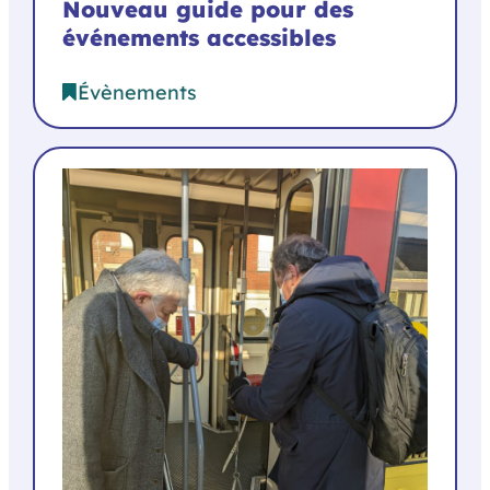
Nouveau guide pour des
événements accessibles
Évènements