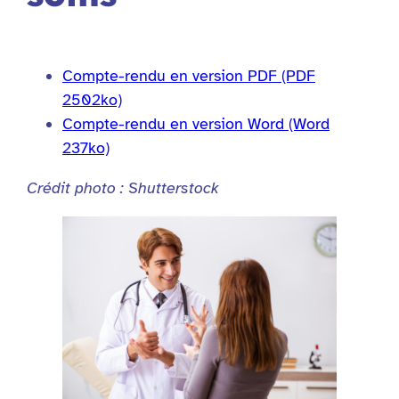
Compte-rendu en version PDF (PDF
2502ko)
Compte-rendu en version Word (Word
237ko)
Crédit photo : Shutterstock