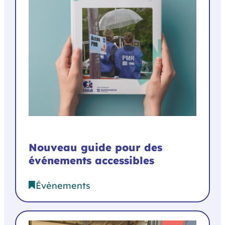
Nouveau guide pour des
événements accessibles
Évènements