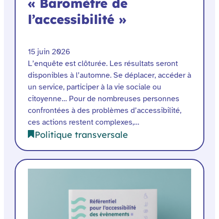
« Baromètre de
l’accessibilité »
15 juin 2026
L’enquête est clôturée. Les résultats seront
disponibles à l’automne. Se déplacer, accéder à
un service, participer à la vie sociale ou
citoyenne… Pour de nombreuses personnes
confrontées à des problèmes d’accessibilité,
ces actions restent complexes,…
Politique transversale