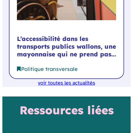
L’accessibilité dans les
transports publics wallons, une
mayonnaise qui ne prend pas…
Politique transversale
voir toutes les actualités
Ressources liées