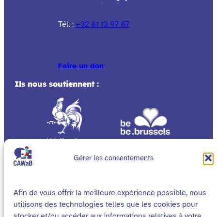
Tél. :
+32 81 13 97 87
Faire un don
Ils nous soutiennent :
Gérer les consentements
Afin de vous offrir la meilleure expérience possible, nous
utilisons des technologies telles que les cookies pour
stocker et/ou accéder aux informations relatives à votre