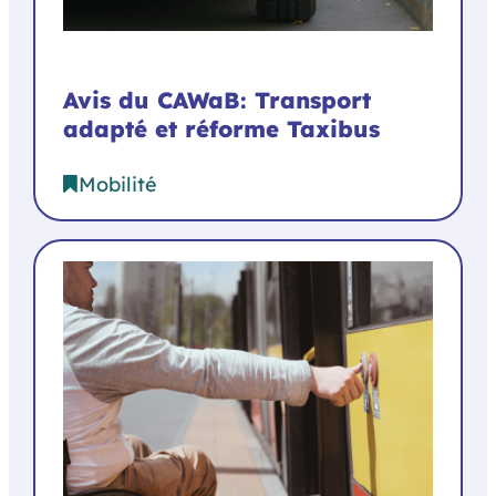
Avis du CAWaB: Transport
adapté et réforme Taxibus
Mobilité