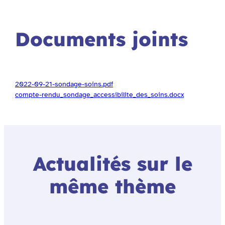
Documents joints
2022-09-21-sondage-soins.pdf
compte-rendu_sondage_accessibilite_des_soins.docx
Actualités sur le
même thème