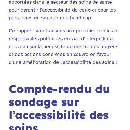
apportées dans le secteur des soins de santé
pour garantir l’accessibilité de ceux-ci pour les
personnes en situation de handicap.
Ce rapport sera transmis aux pouvoirs publics et
responsables politiques en vue d’interpeller à
nouveau sur la nécessité de mettre des moyens
et des actions concrètes en œuvre en faveur
d’une amélioration de l’accessibilité des soins !
Compte-rendu du
sondage sur
l’accessibilité des
soins