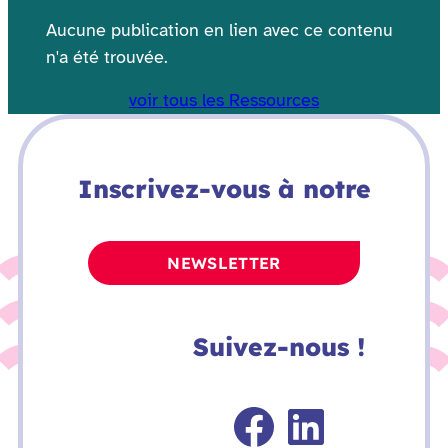
Aucune publication en lien avec ce contenu
n'a été trouvée.
voir tous les Ressources
Inscrivez-vous à notre
NEWSLETTER
Suivez-nous !
Faceboo
Linked