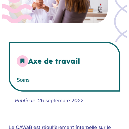
Axe de travail
Soins
Publié le :
26 septembre 2022
Le CAWaB est régulièrement interpellé sur le