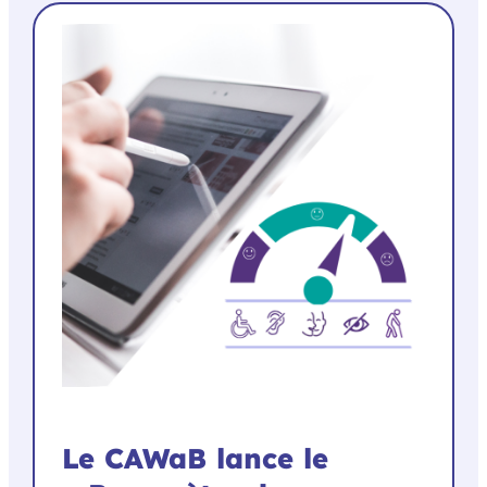
Le CAWaB lance le