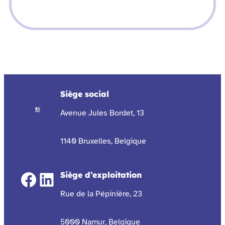
Siège social
Avenue Jules Bordet, 13
1140 Bruxelles, Belgique
Facebook
LinkedIn
Siège d’exploitation
Rue de la Pépinière, 23
5000 Namur, Belgique