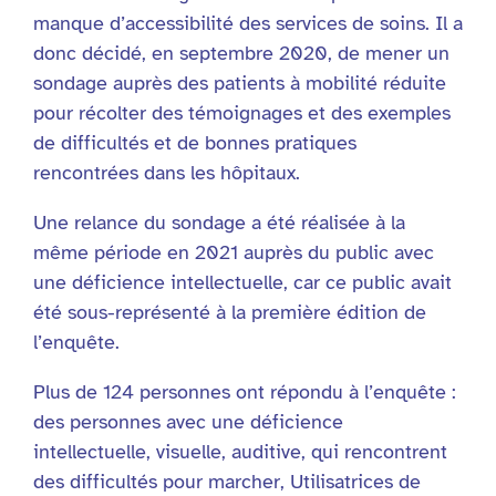
manque d’accessibilité des services de soins. Il a
donc décidé, en septembre 2020, de mener un
sondage auprès des patients à mobilité réduite
pour récolter des témoignages et des exemples
de difficultés et de bonnes pratiques
rencontrées dans les hôpitaux.
Une relance du sondage a été réalisée à la
même période en 2021 auprès du public avec
une déficience intellectuelle, car ce public avait
été sous-représenté à la première édition de
l’enquête.
Plus de 124 personnes ont répondu à l’enquête :
des personnes avec une déficience
intellectuelle, visuelle, auditive, qui rencontrent
des difficultés pour marcher, Utilisatrices de