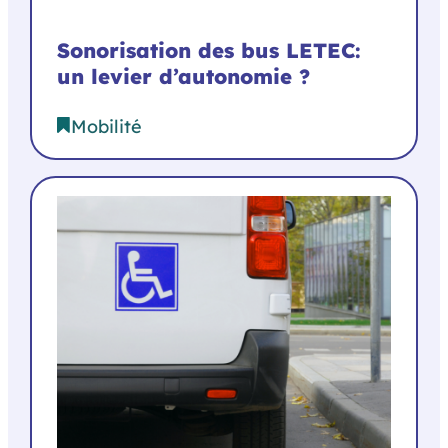
Sonorisation des bus LETEC:
un levier d’autonomie ?
Mobilité