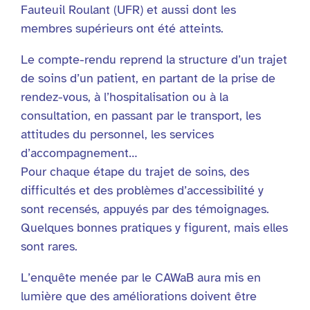
Fauteuil Roulant (UFR) et aussi dont les
membres supérieurs ont été atteints.
Le compte-rendu reprend la structure d’un trajet
de soins d’un patient, en partant de la prise de
rendez-vous, à l’hospitalisation ou à la
consultation, en passant par le transport, les
attitudes du personnel, les services
d’accompagnement…
Pour chaque étape du trajet de soins, des
difficultés et des problèmes d’accessibilité y
sont recensés, appuyés par des témoignages.
Quelques bonnes pratiques y figurent, mais elles
sont rares.
L’enquête menée par le CAWaB aura mis en
lumière que des améliorations doivent être