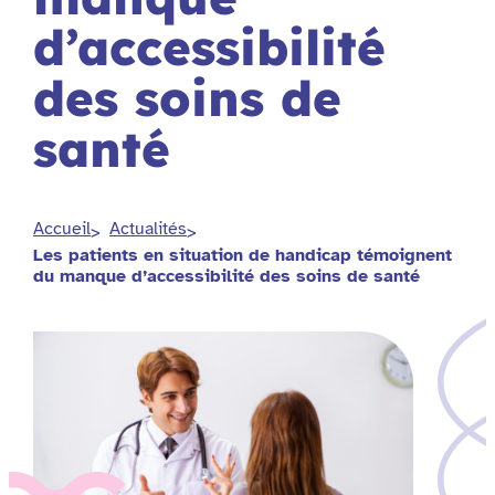
d’accessibilité
des soins de
santé
Accueil
Actualités
Les patients en situation de handicap témoignent
du manque d’accessibilité des soins de santé