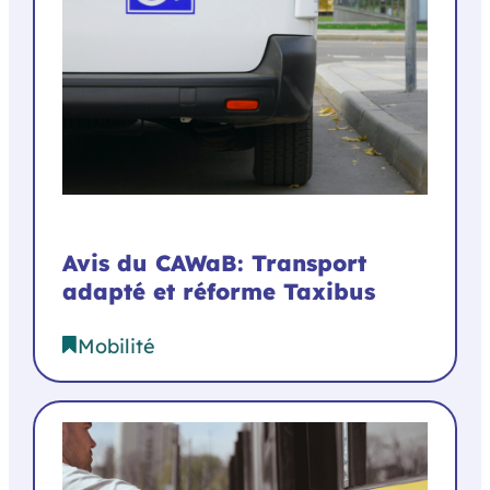
Avis du CAWaB: Transport
adapté et réforme Taxibus
Mobilité