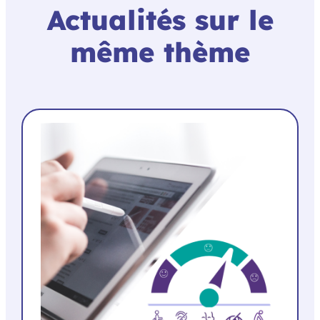
Actualités sur le
même thème