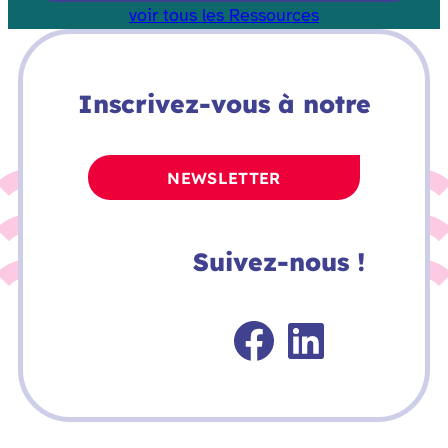
voir tous les Ressources
Inscrivez-vous à notre
NEWSLETTER
Suivez-nous !
Faceboo
Linked