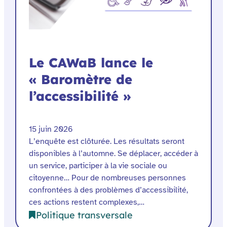
Le CAWaB lance le
« Baromètre de
l’accessibilité »
15 juin 2026
L’enquête est clôturée. Les résultats seront
disponibles à l’automne. Se déplacer, accéder à
un service, participer à la vie sociale ou
citoyenne… Pour de nombreuses personnes
confrontées à des problèmes d’accessibilité,
ces actions restent complexes,…
Politique transversale