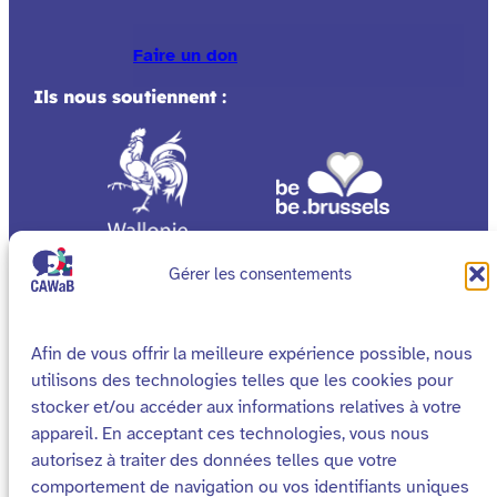
Faire un don
Ils nous soutiennent :
Gérer les consentements
Afin de vous offrir la meilleure expérience possible, nous
utilisons des technologies telles que les cookies pour
stocker et/ou accéder aux informations relatives à votre
appareil. En acceptant ces technologies, vous nous
autorisez à traiter des données telles que votre
comportement de navigation ou vos identifiants uniques