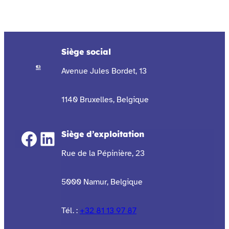
Siège social
Avenue Jules Bordet, 13
1140 Bruxelles, Belgique
Facebook
LinkedIn
Siège d’exploitation
Rue de la Pépinière, 23
5000 Namur, Belgique
Tél. :
+32 81 13 97 87