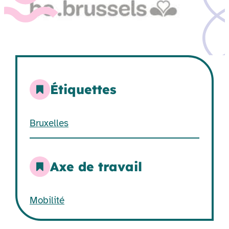
Étiquettes
Bruxelles
Axe de travail
Mobilité