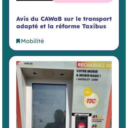
Avis du CAWaB sur le transport
adapté et la réforme Taxibus
Mobilité