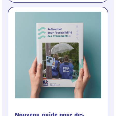
Nouveau guide pour des