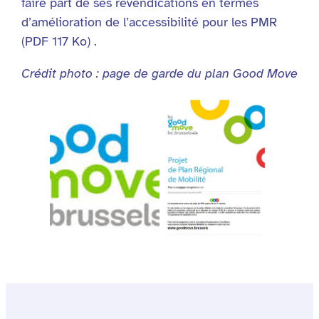
faire part de ses revendications en termes
d’amélioration de l’accessibilité pour les PMR
(PDF 117 Ko) .
Crédit photo : page de garde du plan Good Move