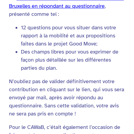
Bruxelles en répondant au questionnaire
,
présenté comme tel :
12 questions pour vous situer dans votre
rapport à la mobilité et aux propositions
faites dans le projet Good Move;
Des champs libres pour vous exprimer de
façon plus détaillée sur les différentes
parties du plan.
N’oubliez pas de valider définitivement votre
contribution en cliquant sur le lien, qui vous sera
envoyé par mail, après avoir répondu au
questionnaire. Sans cette validation, votre avis
ne sera pas pris en compte !
Pour le CAWaB, c’était également l’occasion de