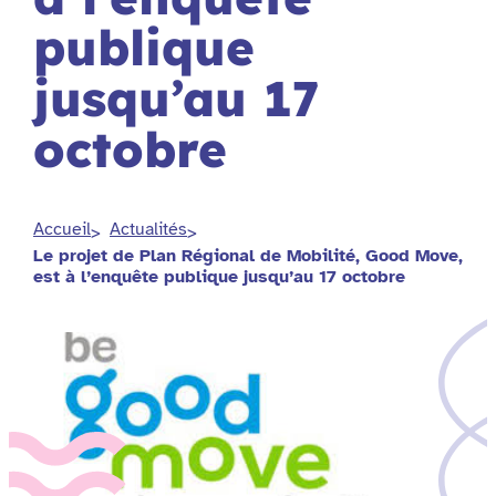
publique
jusqu’au 17
octobre
Accueil
Actualités
Le projet de Plan Régional de Mobilité, Good Move,
est à l’enquête publique jusqu’au 17 octobre