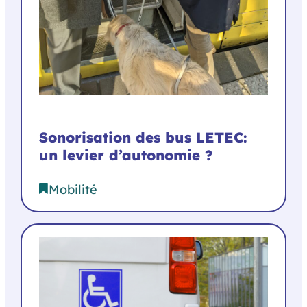
Sonorisation des bus LETEC:
un levier d’autonomie ?
Mobilité