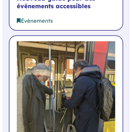
événements accessibles
Évènements