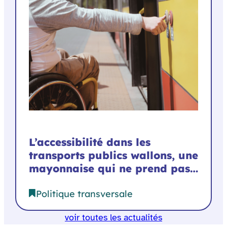
L’accessibilité dans les
transports publics wallons, une
mayonnaise qui ne prend pas…
Politique transversale
voir toutes les actualités