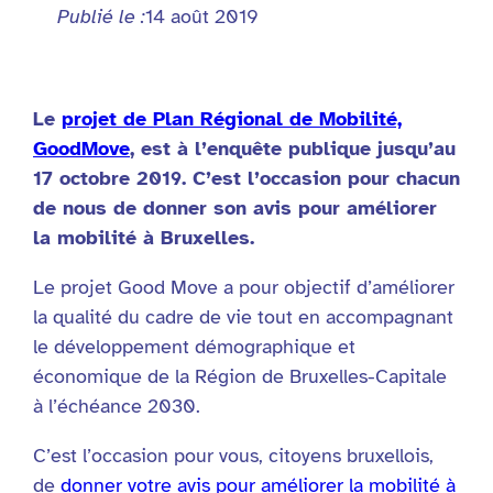
Publié le :
14 août 2019
Le
projet de Plan Régional de Mobilité,
GoodMove
, est à l’enquête publique jusqu’au
17 octobre 2019. C’est l’occasion pour chacun
de nous de donner son avis pour améliorer
la mobilité à Bruxelles.
Le projet Good Move a pour objectif d’améliorer
la qualité du cadre de vie tout en accompagnant
le développement démographique et
économique de la Région de Bruxelles-Capitale
à l’échéance 2030.
C’est l’occasion pour vous, citoyens bruxellois,
de
donner votre avis pour améliorer la mobilité à