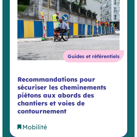
Guides et référentiels
Recommandations pour
sécuriser les cheminements
piétons aux abords des
chantiers et voies de
contournement
Mobilité