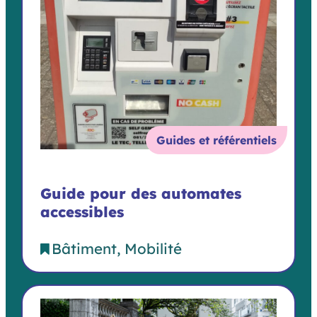
Guides et référentiels
Guide pour des automates
accessibles
Bâtiment
Mobilité