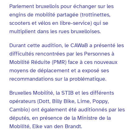
Parlement bruxellois pour échanger sur les
engins de mobilité partagée (trottinettes,
scooters et vélos en libre-service) qui se
multiplient dans les rues bruxelloises.
Durant cette audition, le CAWaB a présenté les
difficultés rencontrées par les Personnes à
Mobilité Réduite (PMR) face à ces nouveaux
moyens de déplacement et a exposé ses
recommandations sur la problématique.
Bruxelles Mobilité, la STIB et les différents
opérateurs (Dott, Billy Bike, Lime, Poppy,
Cambio) ont également été auditionnés par les
députés, en présence de la Ministre de la
Mobilité, Elke van den Brandt.