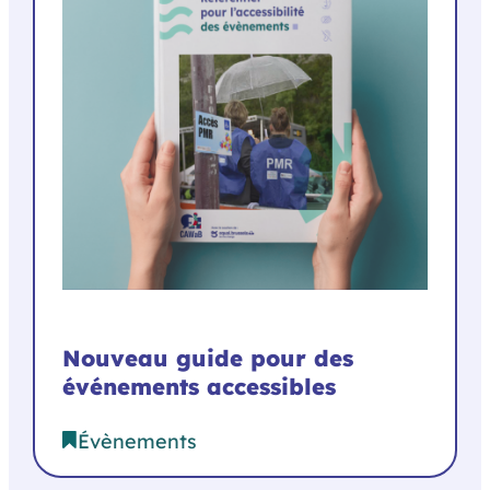
Nouveau guide pour des
événements accessibles
Évènements