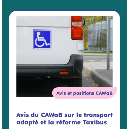
Avis et positions CAWaB
Avis du CAWaB sur le transport
adapté et la réforme Taxibus