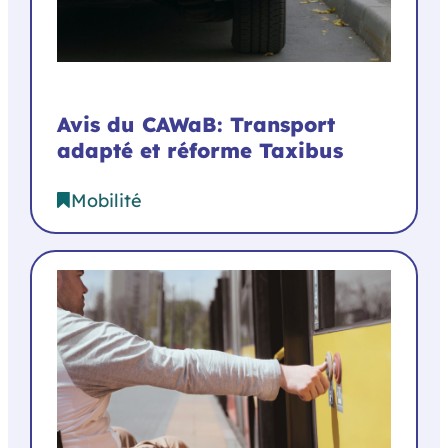
Avis du CAWaB: Transport
adapté et réforme Taxibus
Mobilité