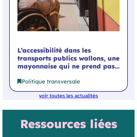
L’accessibilité dans les
transports publics wallons, une
mayonnaise qui ne prend pas…
Politique transversale
voir toutes les actualités
Ressources liées