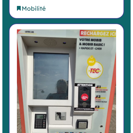
Mobilité