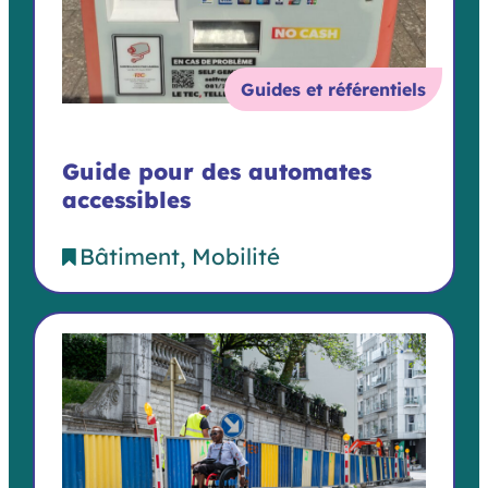
Guides et référentiels
Guide pour des automates
accessibles
Bâtiment
Mobilité