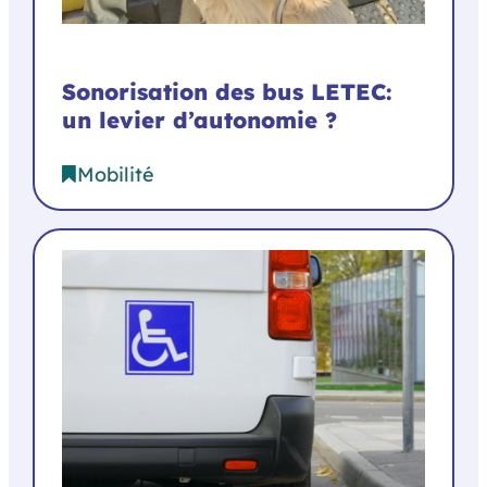
Sonorisation des bus LETEC:
un levier d’autonomie ?
Mobilité