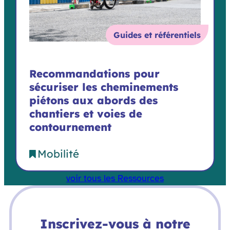
Guides et référentiels
Recommandations pour
sécuriser les cheminements
piétons aux abords des
chantiers et voies de
contournement
Mobilité
voir tous les Ressources
Inscrivez-vous à notre