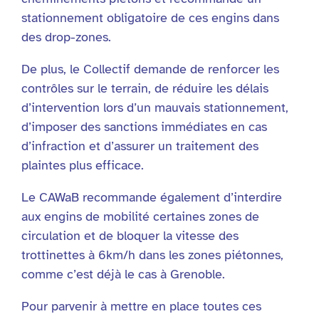
stationnement obligatoire de ces engins dans
des drop-zones.
De plus, le Collectif demande de renforcer les
contrôles sur le terrain, de réduire les délais
d’intervention lors d’un mauvais stationnement,
d’imposer des sanctions immédiates en cas
d’infraction et d’assurer un traitement des
plaintes plus efficace.
Le CAWaB recommande également d’interdire
aux engins de mobilité certaines zones de
circulation et de bloquer la vitesse des
trottinettes à 6km/h dans les zones piétonnes,
comme c’est déjà le cas à Grenoble.
Pour parvenir à mettre en place toutes ces