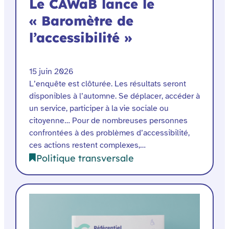
Le CAWaB lance le
« Baromètre de
l’accessibilité »
15 juin 2026
L’enquête est clôturée. Les résultats seront
disponibles à l’automne. Se déplacer, accéder à
un service, participer à la vie sociale ou
citoyenne… Pour de nombreuses personnes
confrontées à des problèmes d’accessibilité,
ces actions restent complexes,…
Politique transversale