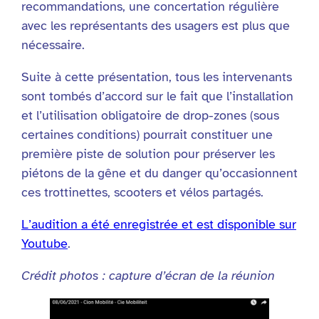
recommandations, une concertation régulière
avec les représentants des usagers est plus que
nécessaire.
Suite à cette présentation, tous les intervenants
sont tombés d’accord sur le fait que l’installation
et l’utilisation obligatoire de drop-zones (sous
certaines conditions) pourrait constituer une
première piste de solution pour préserver les
piétons de la gêne et du danger qu’occasionnent
ces trottinettes, scooters et vélos partagés.
L’audition a été enregistrée et est disponible sur
Youtube
.
Crédit photos : capture d’écran de la réunion