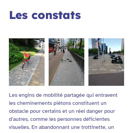
Les constats
Les engins de mobilité partagée qui entravent
les cheminements piétons constituent un
obstacle pour certains et un réel danger pour
d’autres, comme les personnes déficientes
visuelles. En abandonnant une trottinette, un