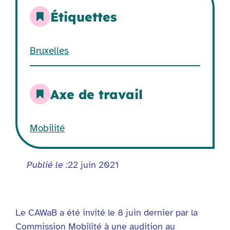
Étiquettes
Bruxelles
Axe de travail
Mobilité
Publié le :
22 juin 2021
Le CAWaB a été invité le 8 juin dernier par la
Commission Mobilité à une audition au