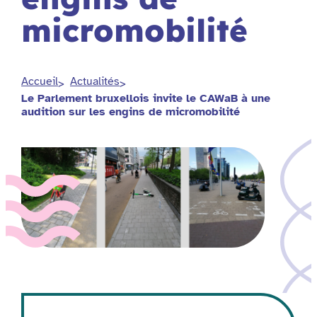
micromobilité
Accueil
Actualités
Le Parlement bruxellois invite le CAWaB à une
audition sur les engins de micromobilité