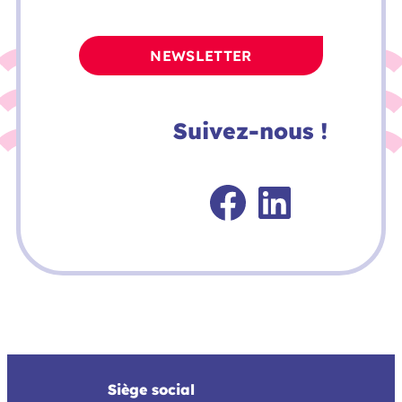
NEWSLETTER
Suivez-nous !
Faceboo
Linked
Siège social