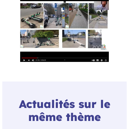
Actualités sur le
même thème