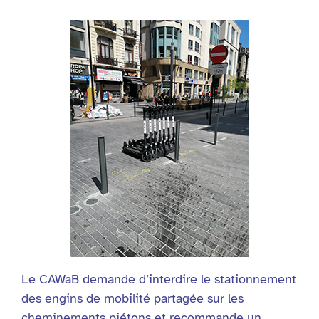
Le CAWaB demande d’interdire le stationnement
des engins de mobilité partagée sur les
cheminements piétons et recommande un