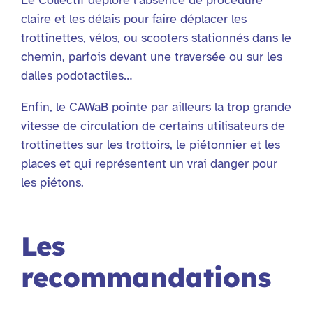
claire et les délais pour faire déplacer les
trottinettes, vélos, ou scooters stationnés dans le
chemin, parfois devant une traversée ou sur les
dalles podotactiles…
Enfin, le CAWaB pointe par ailleurs la trop grande
vitesse de circulation de certains utilisateurs de
trottinettes sur les trottoirs, le piétonnier et les
places et qui représentent un vrai danger pour
les piétons.
Les
recommandations