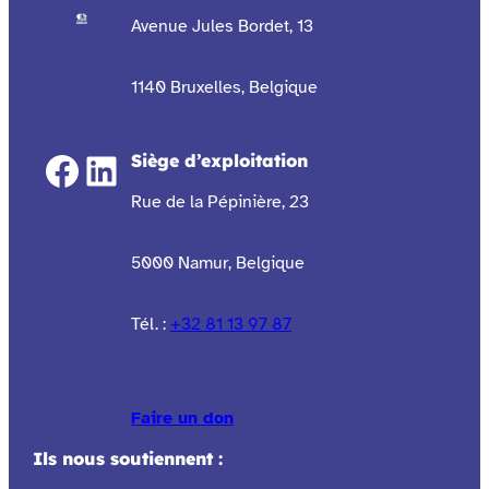
Avenue Jules Bordet, 13
1140 Bruxelles, Belgique
Facebook
LinkedIn
Siège d’exploitation
Rue de la Pépinière, 23
5000 Namur, Belgique
Tél. :
+32 81 13 97 87
Faire un don
Ils nous soutiennent :