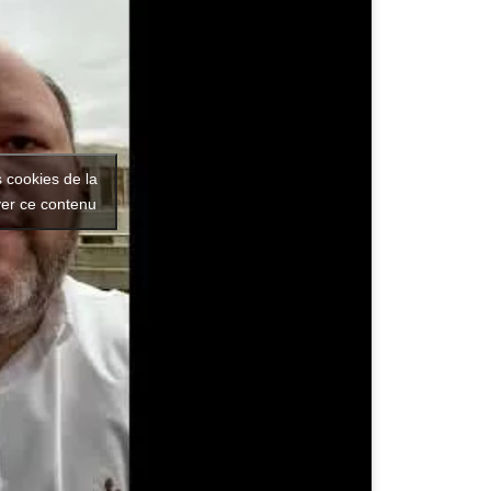
s cookies de la
ver ce contenu