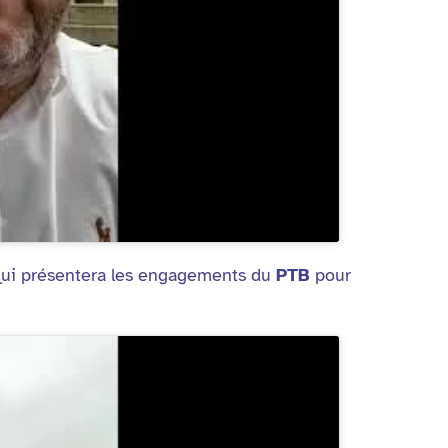
ui présentera les engagements du
PTB
pour