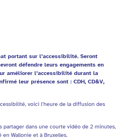
 portant sur l’accessibilité. Seront
 devront défendre leurs engagements en
 améliorer l’accessibilité durant la
onfirmé leur présence sont : CDH, CD&V,
ssibilité, voici l’heure de la diffusion des
s partager dans une courte vidéo de 2 minutes,
 en Wallonie et à Bruxelles.