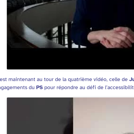
est maintenant au tour de la quatrième vidéo, celle de
J
ngagements du
PS
pour répondre au défi de l’accessibilit