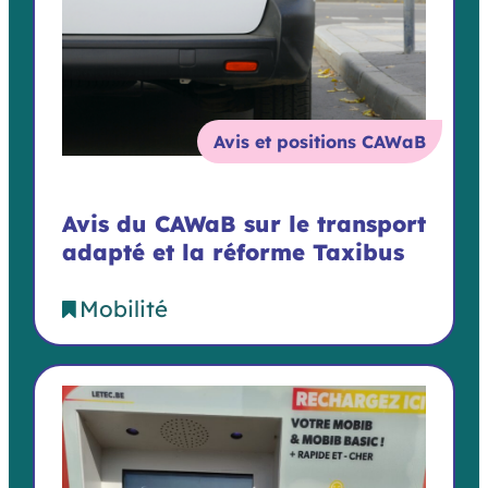
Avis et positions CAWaB
Avis du CAWaB sur le transport
adapté et la réforme Taxibus
Mobilité