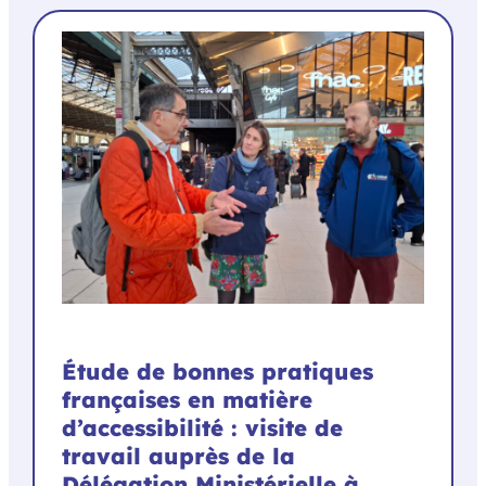
Étude de bonnes pratiques
françaises en matière
d’accessibilité : visite de
travail auprès de la
Délégation Ministérielle à