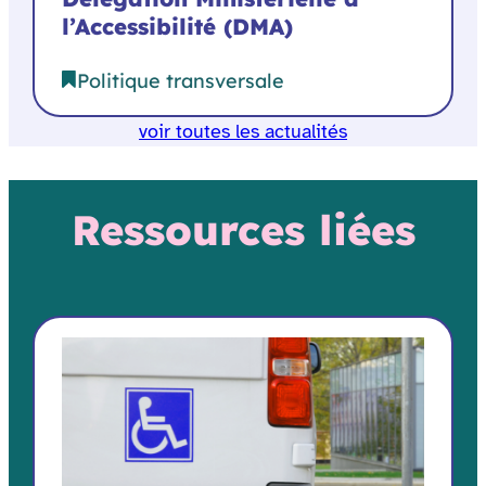
l’Accessibilité (DMA)
Politique transversale
voir toutes les actualités
Ressources liées