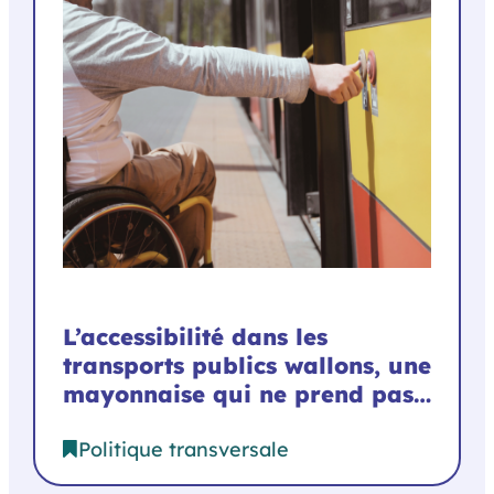
L’accessibilité dans les
transports publics wallons, une
mayonnaise qui ne prend pas…
Politique transversale