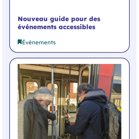
Nouveau guide pour des
événements accessibles
Évènements