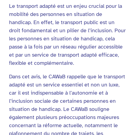
Le transport adapté est un enjeu crucial pour la
mobilité des personnes en situation de
handicap. En effet, le transport public est un
droit fondamental et un pilier de l’inclusion. Pour
les personnes en situation de handicap, cela
passe à la fois par un réseau régulier accessible
et par un service de transport adapté efficace,
flexible et complémentaire.
Dans cet avis, le CAWaB rappelle que le transport
adapté est un service essentiel et non un luxe,
car il est indispensable à l’autonomie et à
l’inclusion sociale de certaines personnes en
situation de handicap. Le CAWaB souligne
également plusieurs préoccupations majeures
concernant la réforme actuelle, notamment le
plafonnement du nombre de trajets, les