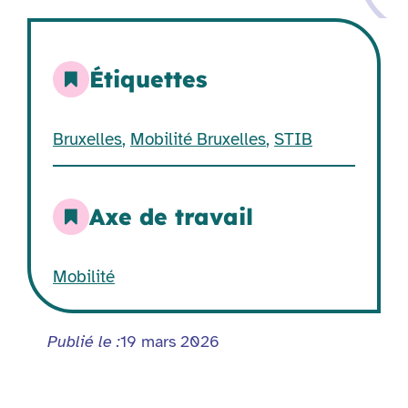
Étiquettes
Bruxelles
,
Mobilité Bruxelles
,
STIB
Axe de travail
Mobilité
Publié le :
19 mars 2026