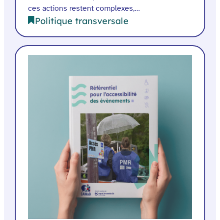
ces actions restent complexes,…
Politique transversale