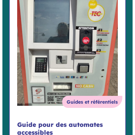
Guides et référentiels
Guide pour des automates
accessibles