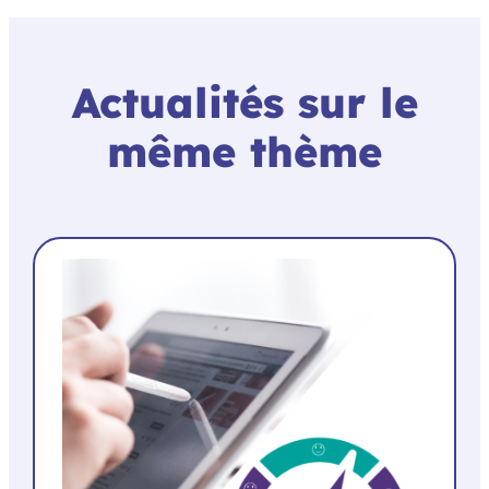
Actualités sur le
même thème