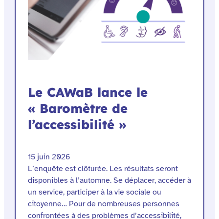
Le CAWaB lance le
« Baromètre de
l’accessibilité »
15 juin 2026
L’enquête est clôturée. Les résultats seront
disponibles à l’automne. Se déplacer, accéder à
un service, participer à la vie sociale ou
citoyenne… Pour de nombreuses personnes
confrontées à des problèmes d’accessibilité,