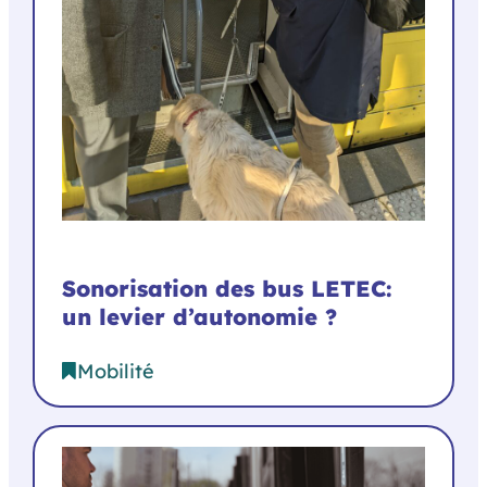
Sonorisation des bus LETEC:
un levier d’autonomie ?
Mobilité