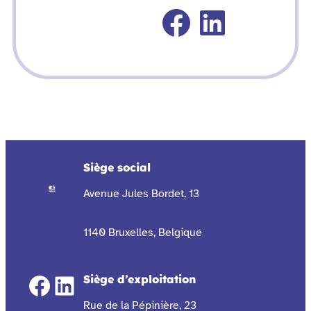
Faceboo
Linked
Siège social
Avenue Jules Bordet, 13
1140 Bruxelles, Belgique
Facebook
LinkedIn
Siège d’exploitation
Rue de la Pépinière, 23