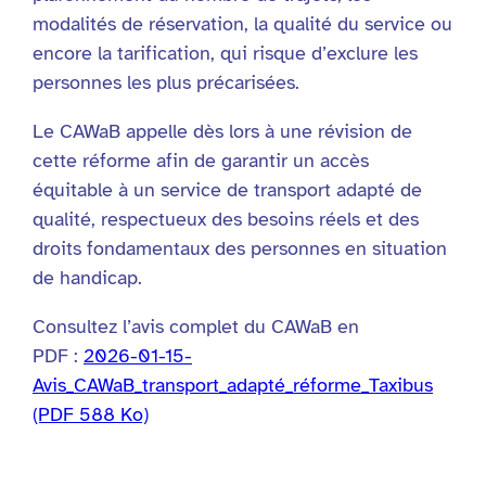
modalités de réservation, la qualité du service ou
encore la tarification, qui risque d’exclure les
personnes les plus précarisées.
Le CAWaB appelle dès lors à une révision de
cette réforme afin de garantir un accès
équitable à un service de transport adapté de
qualité, respectueux des besoins réels et des
droits fondamentaux des personnes en situation
de handicap.
Consultez l’avis complet du CAWaB en
PDF :
2026-01-15-
Avis_CAWaB_transport_adapté_réforme_Taxibus
(PDF 588 Ko)