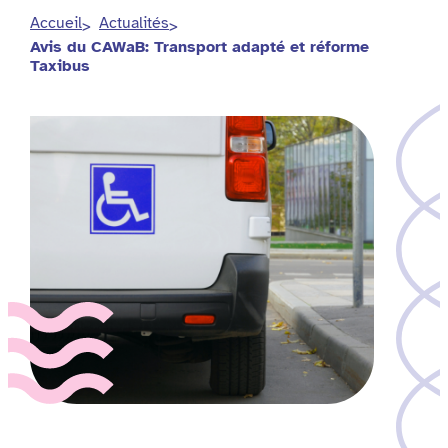
Accueil
Actualités
Avis du CAWaB: Transport adapté et réforme
Taxibus