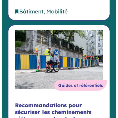
Bâtiment
Mobilité
Guides et référentiels
Recommandations pour
sécuriser les cheminements