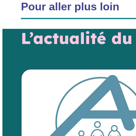
Pour aller plus loin
L’actualité d