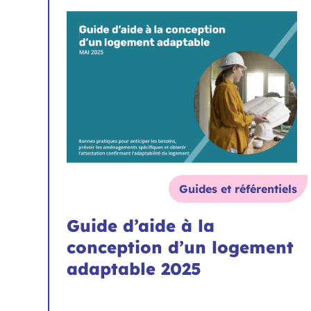
Guides et référentiels
Guide d’aide à la
conception d’un logement
adaptable 2025