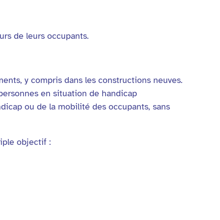
urs de leurs occupants.
ements, y compris dans les constructions neuves.
 personnes en situation de handicap
dicap ou de la mobilité des occupants, sans
iple objectif :