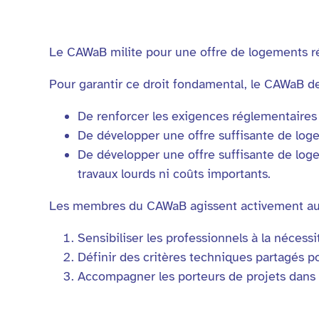
Le CAWaB milite pour une offre de logements ré
Pour garantir ce droit fondamental, le CAWaB d
De renforcer les exigences réglementaires 
De développer une offre suffisante de lo
De développer une offre suffisante de log
travaux lourds ni coûts importants.
Les membres du CAWaB agissent activement au
Sensibiliser les professionnels à la néces
Définir des critères techniques partagés 
Accompagner les porteurs de projets dans