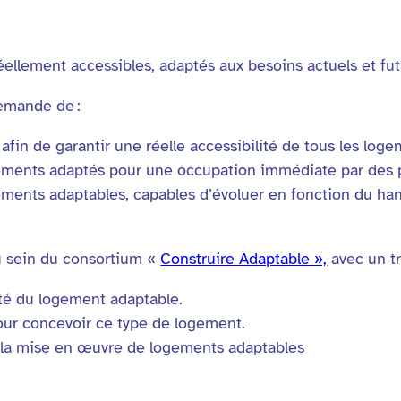
ellement accessibles, adaptés aux besoins actuels et fut
emande de :
afin de garantir une réelle accessibilité de tous les log
gements adaptés pour une occupation immédiate par des
ements adaptables, capables d’évoluer en fonction du han
 sein du consortium «
Construire Adaptable »,
avec un tr
sité du logement adaptable.
pour concevoir ce type de logement.
 la mise en œuvre de logements adaptables