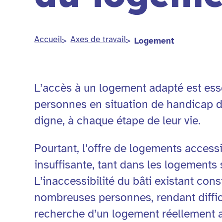
Accueil
Axes de travail
Logement
L’accès à un logement adapté est ess
personnes en situation de handicap 
digne, à chaque étape de leur vie.
Pourtant, l’offre de logements access
insuffisante, tant dans les logements 
L’inaccessibilité du bâti existant con
nombreuses personnes, rendant diffici
recherche d’un logement réellement a