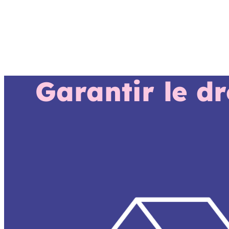
Garantir le d