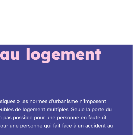
 au logement
assiques » les normes d’urbanisme n’imposent
ubles de logement multiples. Seule la porte du
nc pas possible pour une personne en fauteuil
pour une personne qui fait face à un accident au