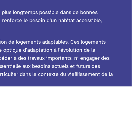
 le plus longtemps possible dans de bonnes
enforce le besoin d’un habitat accessible,
tion de logements adaptables. Ces logements
 optique d’adaptation à l’évolution de la
céder à des travaux importants, ni engager des
ssentielle aux besoins actuels et futurs des
ticulier dans le contexte du vieillissement de la