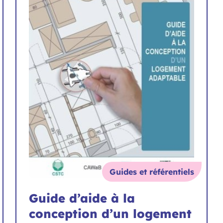
Guides et référentiels
Guide d’aide à la
conception d’un logement