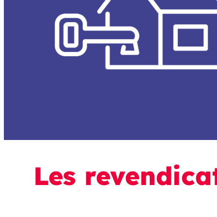
Les revendica